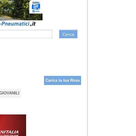
Cerca
Carica la tua Rosa
GIOVANILI