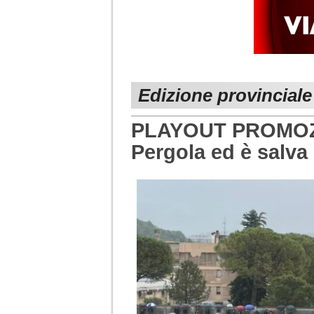
Edizione provincial
PLAYOUT PROMOZIO
Pergola ed è salva