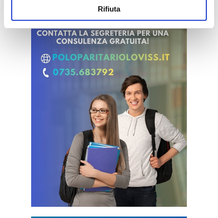
Rifiuta