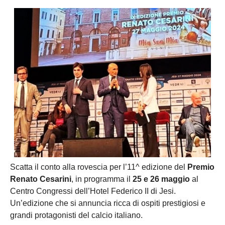
Scatta il conto alla rovescia per l’11^ edizione del
Premio
Renato Cesarini
, in programma il
25 e 26 maggio
al
Centro Congressi dell’Hotel Federico II di Jesi.
Un’edizione che si annuncia ricca di ospiti prestigiosi e
grandi protagonisti del calcio italiano.