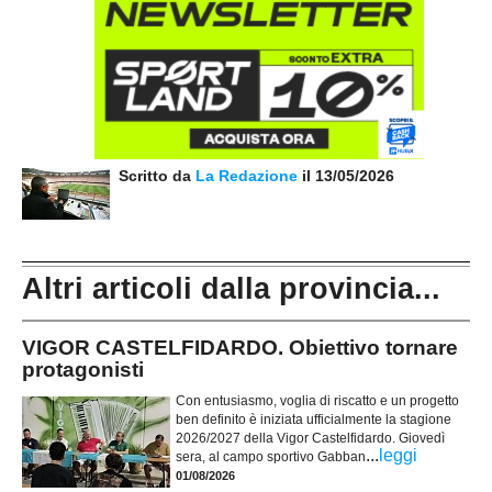
Scritto da
La Redazione
il 13/05/2026
Altri articoli dalla provincia...
VIGOR CASTELFIDARDO. Obiettivo tornare
protagonisti
Con entusiasmo, voglia di riscatto e un progetto
ben definito è iniziata ufficialmente la stagione
2026/2027 della Vigor Castelfidardo. Giovedì
...
leggi
sera, al campo sportivo Gabban
01/08/2026