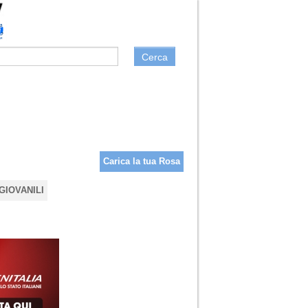
Cerca
Carica la tua Rosa
GIOVANILI