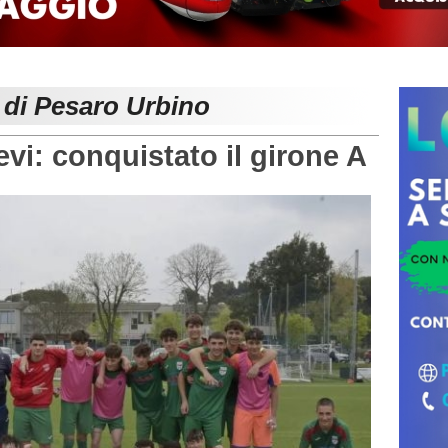
 di Pesaro Urbino
vi: conquistato il girone A