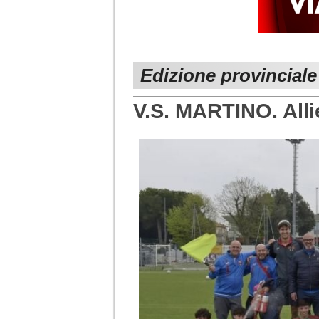
Edizione provinciale
V.S. MARTINO. Allie