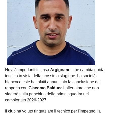
Novità importanti in casa
Argignano
, che cambia guida
tecnica in vista della prossima stagione. La società
biancoceleste ha infatti annunciato la conclusione del
rapporto con
Giacomo Balducci
, allenatore che non
siederà sulla panchina della prima squadra nel
campionato 2026-2027.
Il club ha voluto ringraziare il tecnico per l'impegno, la