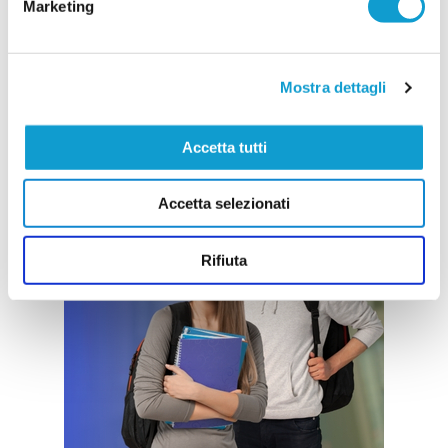
Marketing
Mostra dettagli
Accetta tutti
Accetta selezionati
Rifiuta