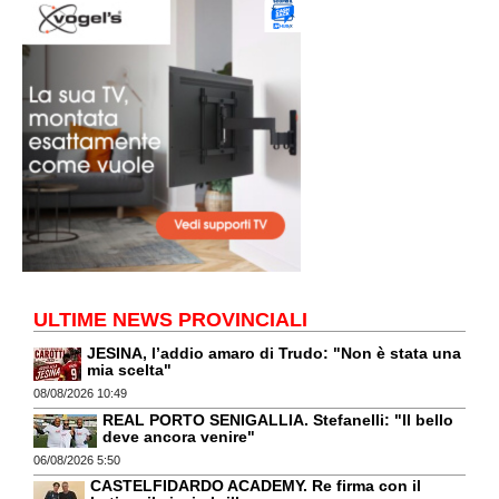
ULTIME NEWS PROVINCIALI
JESINA, l’addio amaro di Trudo: "Non è stata una
mia scelta"
08/08/2026 10:49
REAL PORTO SENIGALLIA. Stefanelli: "Il bello
deve ancora venire"
06/08/2026 5:50
CASTELFIDARDO ACADEMY. Re firma con il