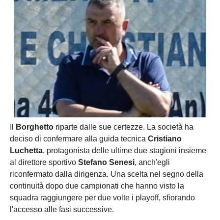
Il
Borghetto
riparte dalle sue certezze. La società ha
deciso di confermare alla guida tecnica
Cristiano
Luchetta
, protagonista delle ultime due stagioni insieme
al direttore sportivo
Stefano Senesi
, anch'egli
riconfermato dalla dirigenza. Una scelta nel segno della
continuità dopo due campionati che hanno visto la
squadra raggiungere per due volte i playoff, sfiorando
l'accesso alle fasi successive.