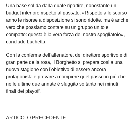
Una base solida dalla quale ripartire, nonostante un
budget inferiore rispetto al passato. «Rispetto allo scorso
anno le risorse a disposizione si sono ridotte, ma è anche
vero che possiamo contare su un gruppo unito e
compatto: questa è la vera forza del nostro spogliatoio»,
conclude Luchetta.
Con la conferma dell'allenatore, del direttore sportivo e di
gran parte della rosa, il Borghetto si prepara così a una
nuova stagione con l'obiettivo di essere ancora
protagonista e provare a compiere quel passo in più che
nelle ultime due annate è sfuggito soltanto nei minuti
finali dei playoff.
ARTICOLO PRECEDENTE