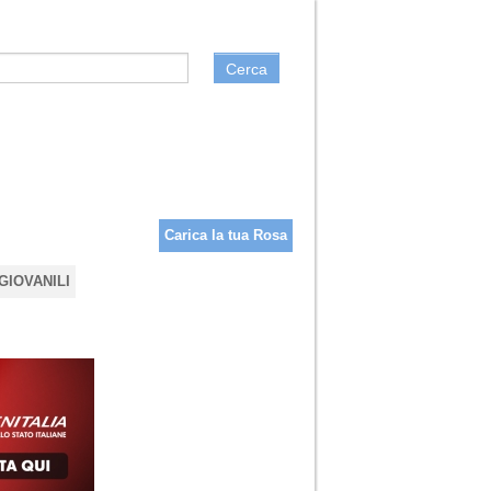
Cerca
Carica la tua Rosa
GIOVANILI