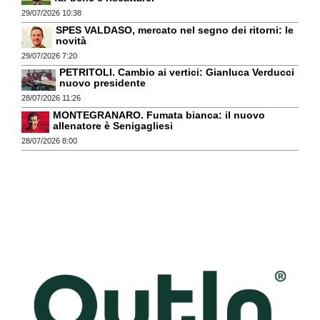
29/07/2026 10:38
SPES VALDASO, mercato nel segno dei ritorni: le
novità
29/07/2026 7:20
PETRITOLI. Cambio ai vertici: Gianluca Verducci
nuovo presidente
28/07/2026 11:26
MONTEGRANARO. Fumata bianca: il nuovo
allenatore è Senigagliesi
28/07/2026 8:00