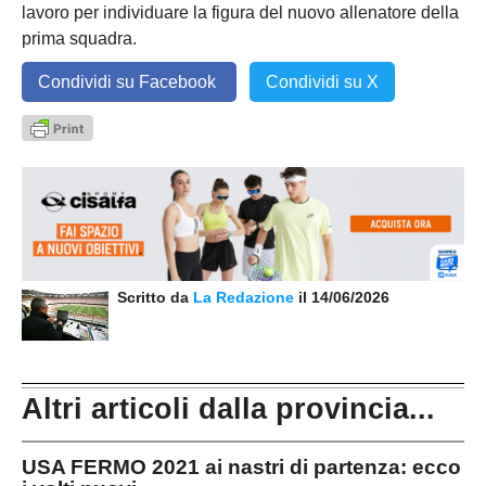
lavoro per individuare la figura del nuovo allenatore della
prima squadra.
Condividi su Facebook
Condividi su X
Scritto da
La Redazione
il 14/06/2026
Altri articoli dalla provincia...
USA FERMO 2021 ai nastri di partenza: ecco