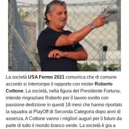
La società
USA Fermo 2021
comunica che di comune
accordo si interrompe il rapporto con mister
Roberto
Cottone
. La società, nella figura del Presidente Fortuna,
intende ringraziare Roberto per il lavoro svolto con
passione dedizione in questi 18 mesi che hanno riportato
la squadra ai PlayOff di Seconda Categoria dopo anni di
assenza. A Cottone vanno i migliori auguri per il futuro da
parte di tutto il mondo bianco verde. La società è gia a