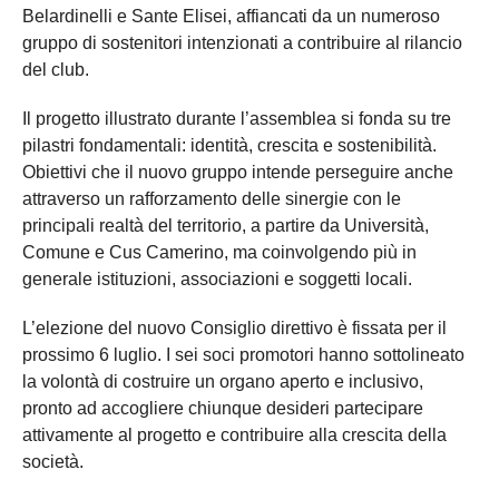
Belardinelli e Sante Elisei, affiancati da un numeroso
gruppo di sostenitori intenzionati a contribuire al rilancio
del club.
Il progetto illustrato durante l’assemblea si fonda su tre
pilastri fondamentali: identità, crescita e sostenibilità.
Obiettivi che il nuovo gruppo intende perseguire anche
attraverso un rafforzamento delle sinergie con le
principali realtà del territorio, a partire da Università,
Comune e Cus Camerino, ma coinvolgendo più in
generale istituzioni, associazioni e soggetti locali.
L’elezione del nuovo Consiglio direttivo è fissata per il
prossimo 6 luglio. I sei soci promotori hanno sottolineato
la volontà di costruire un organo aperto e inclusivo,
pronto ad accogliere chiunque desideri partecipare
attivamente al progetto e contribuire alla crescita della
società.