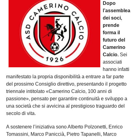
Dopo
l’assemblea
dei soci,
prende
forma il
futuro del
Camerino
Calcio.
Sei
associati
hanno infatti
manifestato la propria disponibilità a entrare a far parte
del prossimo Consiglio direttivo, presentando il progetto
triennale intitolato «Camerino Calcio, 100 anni di
passione», pensato per garantire continuità e sviluppo a
una società che si avvicina al prestigioso traguardo del
secolo di vita.
A sostenere l’iniziativa sono Alberto Polzonetti, Enrico
Tomassini, Marco Paniccià, Pietro Tapanelli, Marco