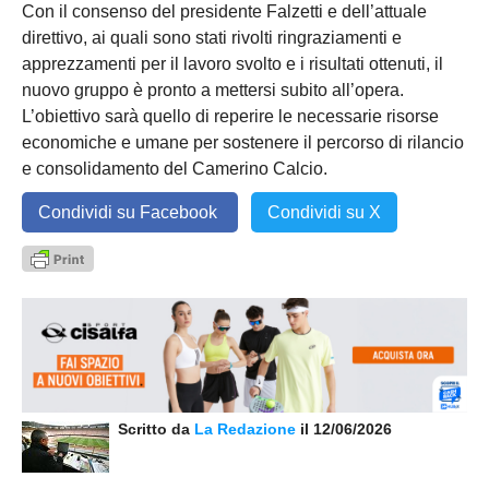
Con il consenso del presidente Falzetti e dell’attuale
direttivo, ai quali sono stati rivolti ringraziamenti e
apprezzamenti per il lavoro svolto e i risultati ottenuti, il
nuovo gruppo è pronto a mettersi subito all’opera.
L’obiettivo sarà quello di reperire le necessarie risorse
economiche e umane per sostenere il percorso di rilancio
e consolidamento del Camerino Calcio.
Condividi su Facebook
Condividi su X
Scritto da
La Redazione
il 12/06/2026