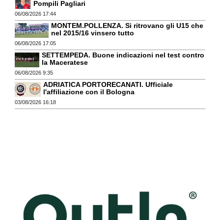
Pompili Pagliari
06/08/2026 17:44
MONTEM.POLLENZA. Si ritrovano gli U15 che
nel 2015/16 vinsero tutto
06/08/2026 17:05
SETTEMPEDA. Buone indicazioni nel test contro
la Maceratese
06/08/2026 9:35
ADRIATICA PORTORECANATI. Ufficiale
l'affiliazione con il Bologna
03/08/2026 16:18