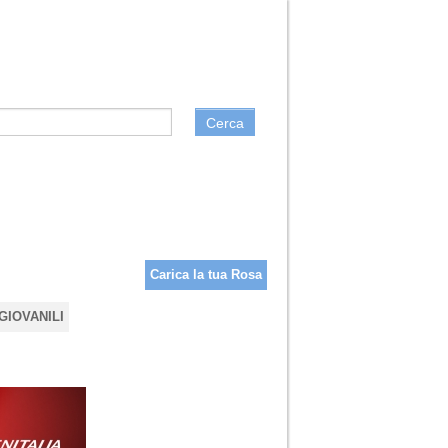
Cerca
Carica la tua Rosa
GIOVANILI