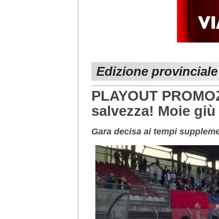
Edizione provinciale
PLAYOUT PROMOZIO
salvezza! Moie giù
Gara decisa ai tempi suppleme