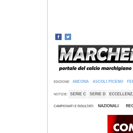
ANCONA
ASCOLI PICENO
FE
EDIZIONE:
SERIE C
SERIE D
ECCELLENZ
NOTIZIE:
NAZIONALI
REG
CAMPIONATI E RISULTATI: