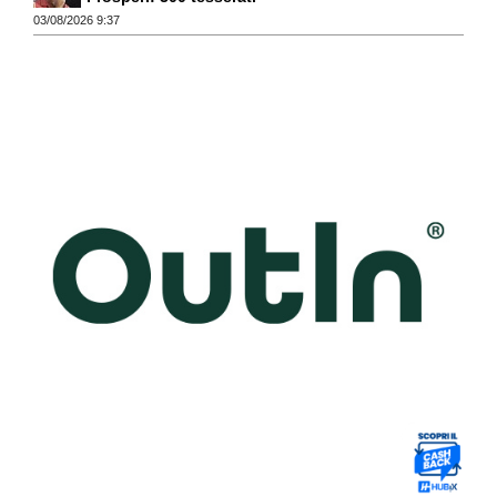
03/08/2026 9:37