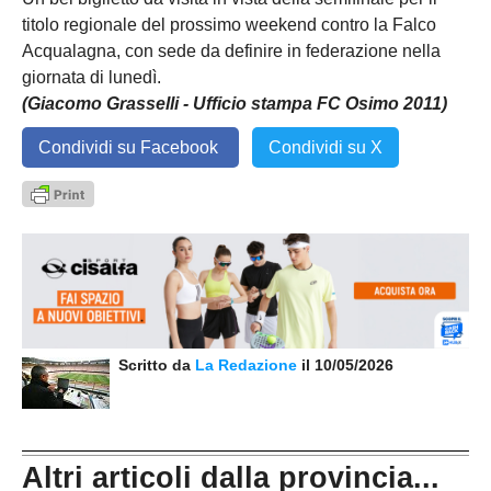
titolo regionale del prossimo weekend contro la Falco
Acqualagna, con sede da definire in federazione nella
giornata di lunedì.
(Giacomo Grasselli - Ufficio stampa FC Osimo 2011)
Condividi su Facebook
Condividi su X
Scritto da
La Redazione
il 10/05/2026
Altri articoli dalla provincia...