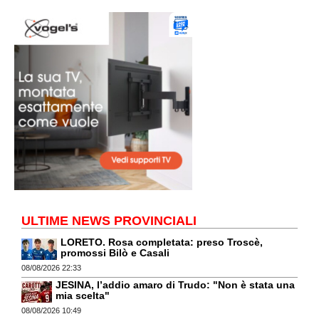
ULTIME NEWS PROVINCIALI
LORETO. Rosa completata: preso Troscè,
promossi Bilò e Casali
08/08/2026 22:33
JESINA, l’addio amaro di Trudo: "Non è stata una
mia scelta"
08/08/2026 10:49