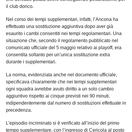
il club dorico.
Nel corso dei tempi supplementari, infatti, l’Ancona ha
effettuato una sostituzione aggiuntiva dopo aver già
esaurito i cambi consentiti nei tempi regolamentari. Una
situazione che, secondo il regolamento pubblicato nel
comunicato ufficiale del 5 maggio relativo ai playoff, era
consentita soltanto per un’unica sostituzione extra
durante i supplementari.
La norma, evidenziata anche nel documento ufficiale,
specificava chiaramente che nei tempi supplementari
ogni squadra avrebbe avuto diritto a un solo cambio
aggiuntivo rispetto ai cinque previsti nei 90 minuti,
indipendentemente dal numero di sostituzioni effettuate in
precedenza.
L’episodio incriminato si è verificato all’inizio del primo
tempo supplementare, con l’ingresso di Cericola al posto