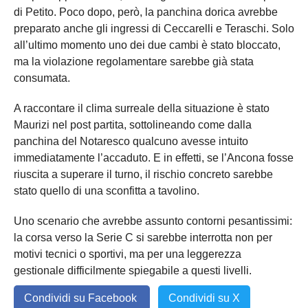
di Petito. Poco dopo, però, la panchina dorica avrebbe
preparato anche gli ingressi di Ceccarelli e Teraschi. Solo
all’ultimo momento uno dei due cambi è stato bloccato,
ma la violazione regolamentare sarebbe già stata
consumata.
A raccontare il clima surreale della situazione è stato
Maurizi nel post partita, sottolineando come dalla
panchina del Notaresco qualcuno avesse intuito
immediatamente l’accaduto. E in effetti, se l’Ancona fosse
riuscita a superare il turno, il rischio concreto sarebbe
stato quello di una sconfitta a tavolino.
Uno scenario che avrebbe assunto contorni pesantissimi:
la corsa verso la Serie C si sarebbe interrotta non per
motivi tecnici o sportivi, ma per una leggerezza
gestionale difficilmente spiegabile a questi livelli.
Condividi su Facebook
Condividi su X