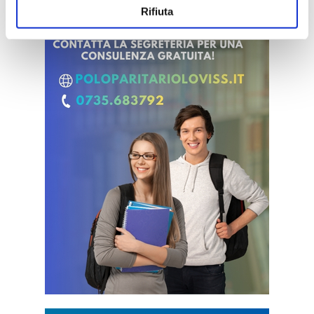
Rifiuta