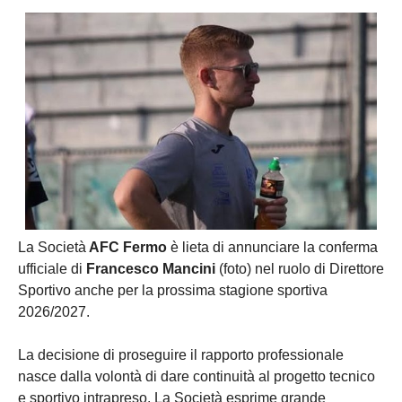
La Società
AFC Fermo
è lieta di annunciare la conferma
ufficiale di
Francesco Mancini
(foto) nel ruolo di Direttore
Sportivo anche per la prossima stagione sportiva
2026/2027.
La decisione di proseguire il rapporto professionale
nasce dalla volontà di dare continuità al progetto tecnico
e sportivo intrapreso. La Società esprime grande