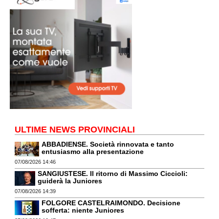
ULTIME NEWS PROVINCIALI
ABBADIENSE. Società rinnovata e tanto
entusiasmo alla presentazione
07/08/2026 14:46
SANGIUSTESE. Il ritorno di Massimo Ciccioli:
guiderà la Juniores
07/08/2026 14:39
FOLGORE CASTELRAIMONDO. Decisione
sofferta: niente Juniores