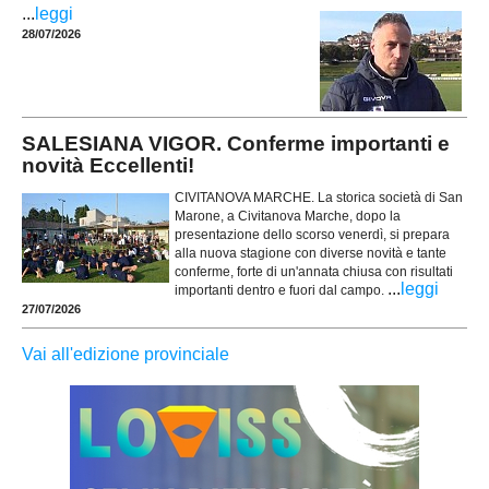
...
leggi
28/07/2026
SALESIANA VIGOR. Conferme importanti e
novità Eccellenti!
CIVITANOVA MARCHE. La storica società di San
Marone, a Civitanova Marche, dopo la
presentazione dello scorso venerdì, si prepara
alla nuova stagione con diverse novità e tante
conferme, forte di un'annata chiusa con risultati
...
leggi
importanti dentro e fuori dal campo.
27/07/2026
Vai all'edizione provinciale