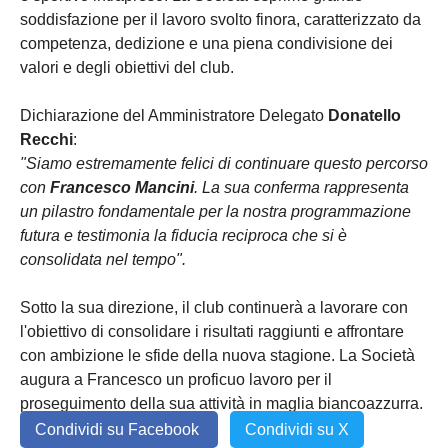
soddisfazione per il lavoro svolto finora, caratterizzato da
competenza, dedizione e una piena condivisione dei
valori e degli obiettivi del club.
Dichiarazione del Amministratore Delegato
Donatello
Recchi
:
"Siamo estremamente felici di continuare questo percorso
con
Francesco Mancini
. La sua conferma rappresenta
un pilastro fondamentale per la nostra programmazione
futura e testimonia la fiducia reciproca che si è
consolidata nel tempo".
Sotto la sua direzione, il club continuerà a lavorare con
l'obiettivo di consolidare i risultati raggiunti e affrontare
con ambizione le sfide della nuova stagione. La Società
augura a Francesco un proficuo lavoro per il
proseguimento della sua attività in maglia biancoazzurra.
Condividi su Facebook
Condividi su X