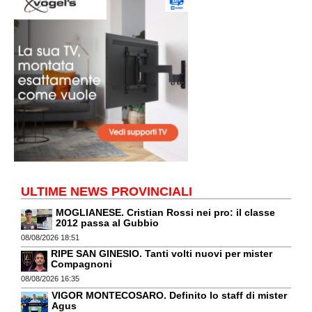
ULTIME NEWS PROVINCIALI
MOGLIANESE. Cristian Rossi nei pro: il classe
2012 passa al Gubbio
08/08/2026 18:51
RIPE SAN GINESIO. Tanti volti nuovi per mister
Compagnoni
08/08/2026 16:35
VIGOR MONTECOSARO. Definito lo staff di mister
Agus