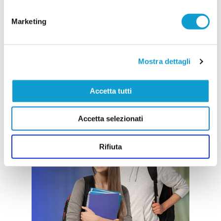
Marketing
Mostra dettagli
Accetta tutti
Accetta selezionati
Rifiuta