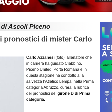
 di Ascoli Piceno
 pronostici di mister Carlo
Carlo Azzanesi
(foto), allenatore che
in carriera ha guidato Ciabbino,
Piceno United, Porta Romana e in
questa stagione ha condotto alla
salvezza l’Atletico Lempa, nella Prima
categoria Abruzzo, curerà la rubrica
dei pronostici del
girone D di Prima
categoria.