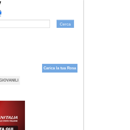
Cerca
Carica la tua Rosa
GIOVANILI