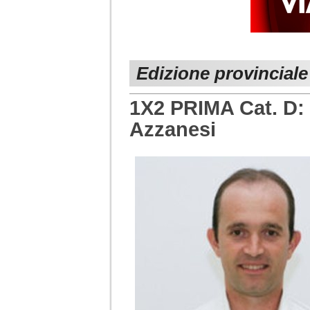
Edizione provinciale
1X2 PRIMA Cat. D: i
Azzanesi