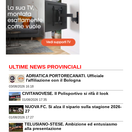
ULTIME NEWS PROVINCIALI
ADRIATICA PORTORECANATI. Ufficiale
l'affiliazione con il Bologna
03/08/2026 16:18
CIVITANOVESE. Il Polisportivo si rifà il look
01/08/2026 17:35
NUOVA FC. Si alza il sipario sulla stagione 2026-
27
01/08/2026 17:27
TELUSIANO-STESE. Ambizione ed entusiasmo
alla presentazione