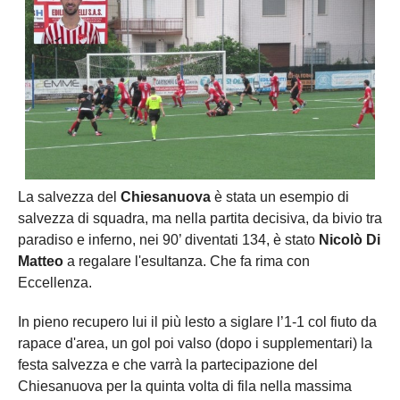
La salvezza del
Chiesanuova
è stata un esempio di
salvezza di squadra, ma nella partita decisiva, da bivio tra
paradiso e inferno, nei 90’ diventati 134, è stato
Nicolò Di
Matteo
a regalare l'esultanza. Che fa rima con
Eccellenza.
In pieno recupero lui il più lesto a siglare l’1-1 col fiuto da
rapace d'area, un gol poi valso (dopo i supplementari) la
festa salvezza e che varrà la partecipazione del
Chiesanuova per la quinta volta di fila nella massima