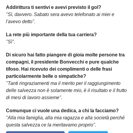
Addirittura ti sentivi e avevi previsto il gol?
"Sì, davvero. Sabato sera avevo telefonato ai miei e
l'avevo detto".
La rete più importante della tua carriera?
"Sì".
Di sicuro hai fatto piangere di gioia molte persone tra
compagni, il presidente Bonvecchi e pure qualche
tifoso. Hai ricevuto dei complimenti o delle frasi
particolarmente belle o simpatiche?
"Tanti ringraziamenti ma il merito per il raggiungimento
delle salvezza non è solamente mio, è il risultato e il frutto
di mesi di lavoro assieme".
Comunque ci vuole una dedica, a chi la facciamo?
"Alla mia famiglia, alla mia ragazza e alla società perché
questa salvezza ce la meritavamo proprio".