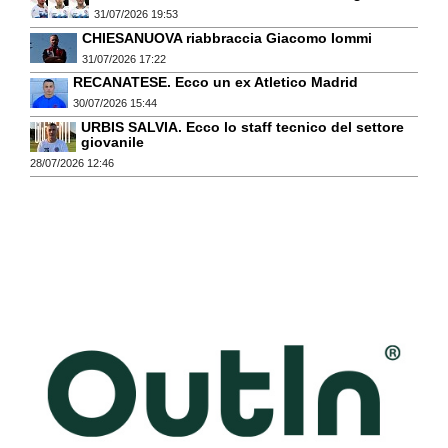
31/07/2026 19:53
CHIESANUOVA riabbraccia Giacomo Iommi
31/07/2026 17:22
RECANATESE. Ecco un ex Atletico Madrid
30/07/2026 15:44
URBIS SALVIA. Ecco lo staff tecnico del settore
giovanile
28/07/2026 12:46