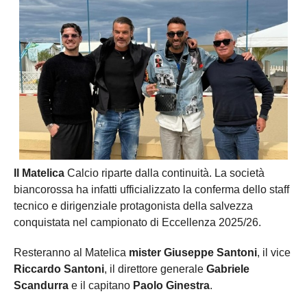
Il Matelica
Calcio riparte dalla continuità. La società
biancorossa ha infatti ufficializzato la conferma dello staff
tecnico e dirigenziale protagonista della salvezza
conquistata nel campionato di Eccellenza 2025/26.
Resteranno al Matelica
mister Giuseppe Santoni
, il vice
Riccardo Santoni
, il direttore generale
Gabriele
Scandurra
e il capitano
Paolo Ginestra
.