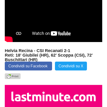
Helvia Recina - CSI Recanati 2-1
Reti: 18' Giubilei (HR), 62' Scoppa (CSI), 72'
Buschittari (HR)
Condividi su Facebook
Condividi su X