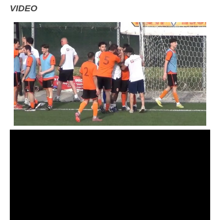
VIDEO