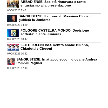
ABBADIENSE. Società rinnovata e tanto
entusiasmo alla presentazione
08/08/2026 7:46
SANGIUSTESE. Il ritorno di Massimo Ciccioli:
guiderà la Juniores
07/08/2026 14:39
FOLGORE CASTELRAIMONDO. Decisione
sofferta: niente Juniores
07/08/2026 10:47
ELITE TOLENTINO. Dentro anche Blunno,
Chiariotti e Cicconi
07/08/2026 10:32
SANGIUSTESE. In attacco ecco il giovane Andrea
Pompili Pagliari
06/08/2026 17:44