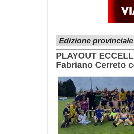
Edizione provincial
PLAYOUT ECCELLE
Fabriano Cerreto 