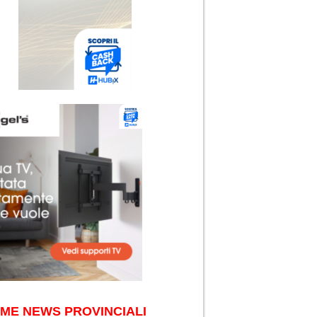
IME NEWS PROVINCIALI