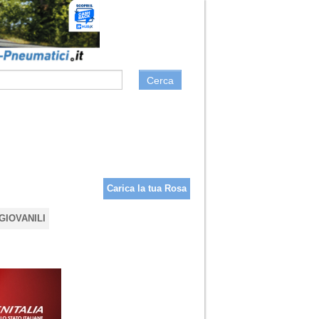
Cerca
Carica la tua Rosa
GIOVANILI