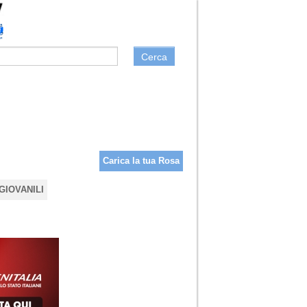
Cerca
Carica la tua Rosa
GIOVANILI