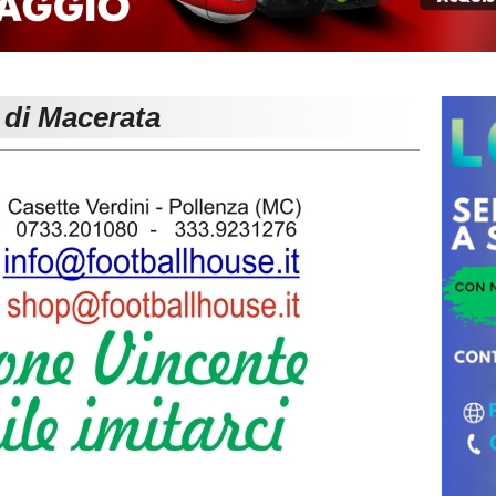
 di Macerata