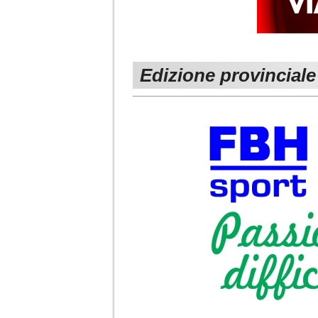
Edizione provinciale