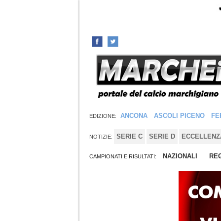
ANCONA
ASCOLI PICENO
FE
EDIZIONE:
SERIE C
SERIE D
ECCELLENZ
NOTIZIE:
NAZIONALI
REG
CAMPIONATI E RISULTATI: