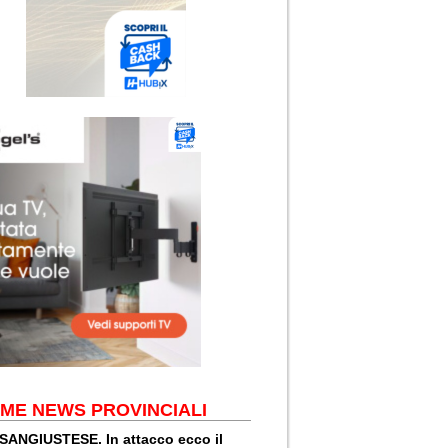
IME NEWS PROVINCIALI
SANGIUSTESE. In attacco ecco il