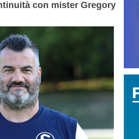
inuità con mister Gregory