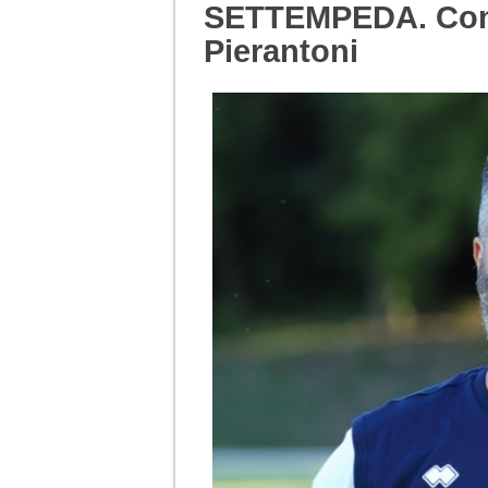
SETTEMPEDA. Cont
Pierantoni