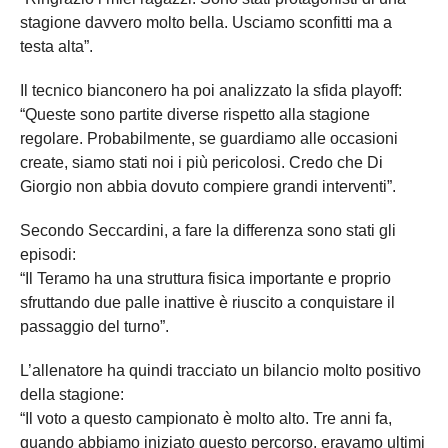
stagione davvero molto bella. Usciamo sconfitti ma a
testa alta”.
Il tecnico bianconero ha poi analizzato la sfida playoff:
“Queste sono partite diverse rispetto alla stagione
regolare. Probabilmente, se guardiamo alle occasioni
create, siamo stati noi i più pericolosi. Credo che Di
Giorgio non abbia dovuto compiere grandi interventi”.
Secondo Seccardini, a fare la differenza sono stati gli
episodi:
“Il Teramo ha una struttura fisica importante e proprio
sfruttando due palle inattive è riuscito a conquistare il
passaggio del turno”.
L’allenatore ha quindi tracciato un bilancio molto positivo
della stagione:
“Il voto a questo campionato è molto alto. Tre anni fa,
quando abbiamo iniziato questo percorso, eravamo ultimi