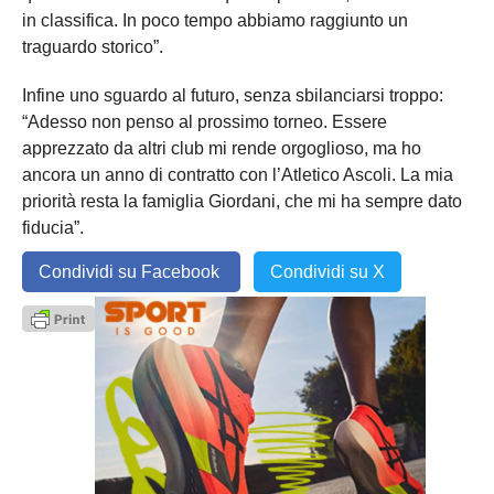
in classifica. In poco tempo abbiamo raggiunto un
traguardo storico”.
Infine uno sguardo al futuro, senza sbilanciarsi troppo:
“Adesso non penso al prossimo torneo. Essere
apprezzato da altri club mi rende orgoglioso, ma ho
ancora un anno di contratto con l’Atletico Ascoli. La mia
priorità resta la famiglia Giordani, che mi ha sempre dato
fiducia”.
Condividi su Facebook
Condividi su X