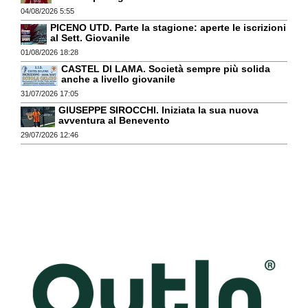
04/08/2026 5:55
PICENO UTD. Parte la stagione: aperte le iscrizioni
al Sett. Giovanile
01/08/2026 18:28
CASTEL DI LAMA. Società sempre più solida
anche a livello giovanile
31/07/2026 17:05
GIUSEPPE SIROCCHI. Iniziata la sua nuova
avventura al Benevento
29/07/2026 12:46