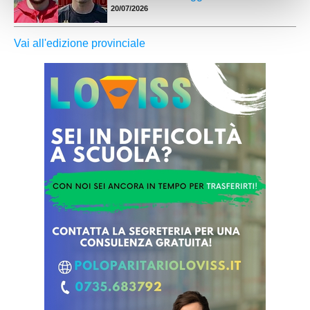
20/07/2026
Vai all'edizione provinciale