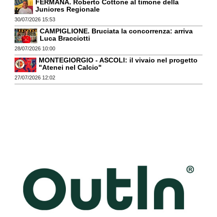
FERMANA. Roberto Cottone al timone della
Juniores Regionale
30/07/2026 15:53
CAMPIGLIONE. Bruciata la concorrenza: arriva
Luca Bracciotti
28/07/2026 10:00
MONTEGIORGIO - ASCOLI: il vivaio nel progetto
"Atenei nel Calcio"
27/07/2026 12:02