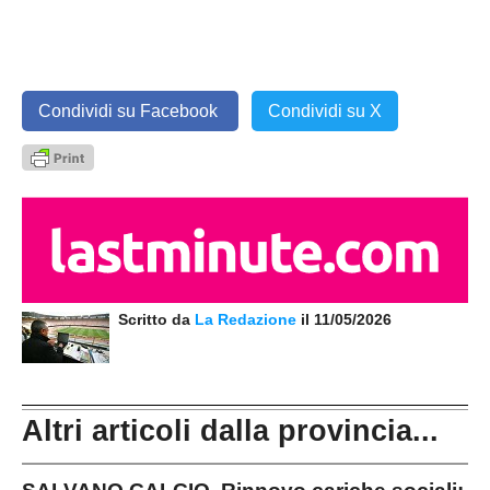
Condividi su Facebook
Condividi su X
Scritto da
La Redazione
il 11/05/2026
Altri articoli dalla provincia...