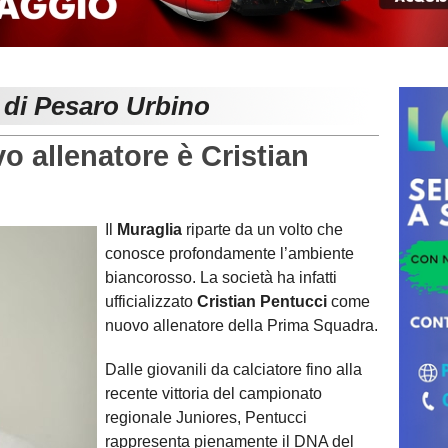
 di Pesaro Urbino
 allenatore è Cristian
Il
Muraglia
riparte da un volto che
conosce profondamente l’ambiente
biancorosso. La società ha infatti
ufficializzato
Cristian Pentucci
come
nuovo allenatore della Prima Squadra.
Dalle giovanili da calciatore fino alla
recente vittoria del campionato
regionale Juniores, Pentucci
rappresenta pienamente il DNA del