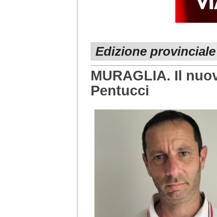
Edizione provinciale
MURAGLIA. Il nuovo
Pentucci