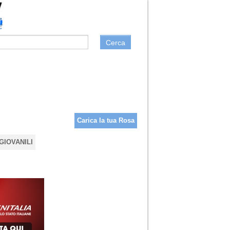
Cerca
Carica la tua Rosa
GIOVANILI