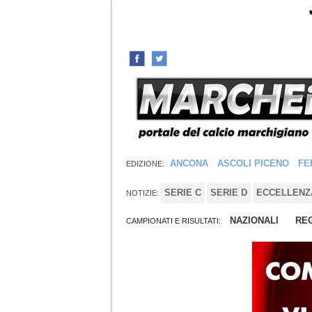
ANCONA
ASCOLI PICENO
FE
EDIZIONE:
SERIE C
SERIE D
ECCELLENZ
NOTIZIE:
NAZIONALI
REG
CAMPIONATI E RISULTATI: