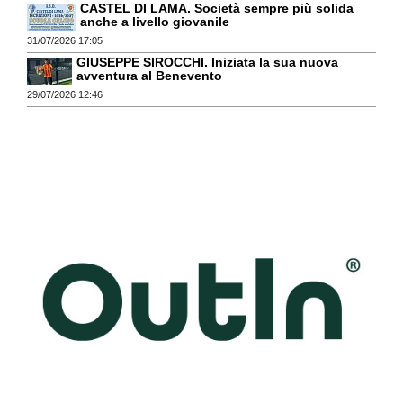
CASTEL DI LAMA. Società sempre più solida
anche a livello giovanile
31/07/2026 17:05
GIUSEPPE SIROCCHI. Iniziata la sua nuova
avventura al Benevento
29/07/2026 12:46