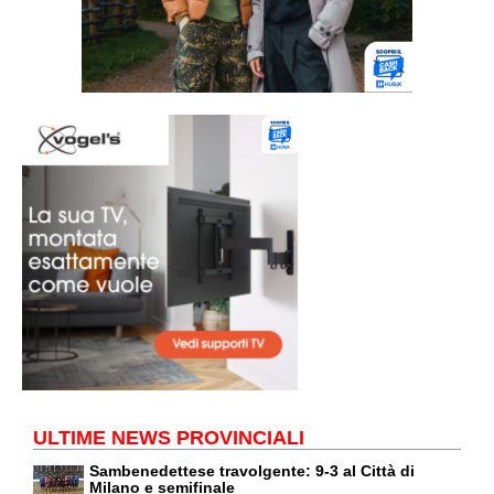
ULTIME NEWS PROVINCIALI
Sambenedettese travolgente: 9-3 al Città di
Milano e semifinale