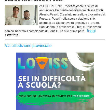
ASCOLI PICENO. L'Atletico Ascoli è felice di
annunciare l'acquisto del difensore classe 2006
Alessio Pesoli. Cresciuto nel settore giovanile del
Pescara, Pesoli nella scorsa stagione si è
alternato tra Giulianova (8 presenze e 1 rete),
San Marino (7 presenze e 2 reti) e Desenzano
...
leggi
con cui ha vinto il campionato di Serie D. Le sue prime paro
13/07/2026
Vai all'edizione provinciale