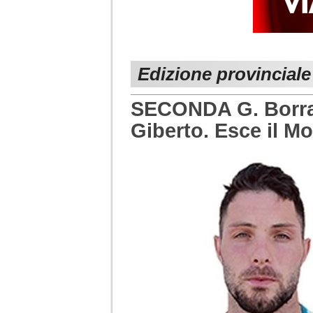
Edizione provinciale
SECONDA G. Borrac
Giberto. Esce il Mo