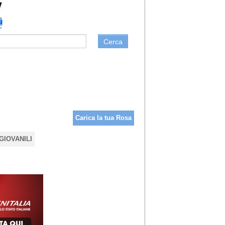
Cerca
Carica la tua Rosa
GIOVANILI