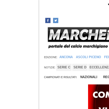
ANCONA
ASCOLI PICENO
FE
EDIZIONE:
SERIE C
SERIE D
ECCELLENZ
NOTIZIE:
NAZIONALI
REG
CAMPIONATI E RISULTATI: