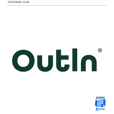
21/07/2026 13:49