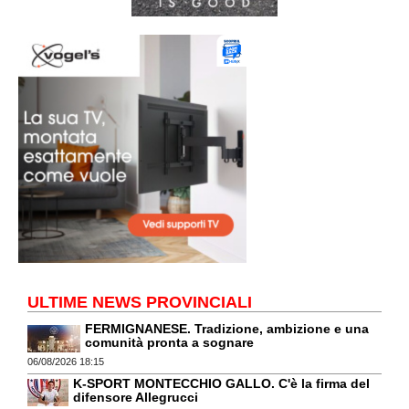
ULTIME NEWS PROVINCIALI
FERMIGNANESE. Tradizione, ambizione e una
comunità pronta a sognare
06/08/2026 18:15
K-SPORT MONTECCHIO GALLO. C'è la firma del
difensore Allegrucci