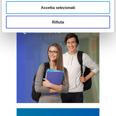
Accetta selezionati
Rifiuta