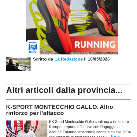
Scritto da
La Redazione
il 16/05/2026
Altri articoli dalla provincia...
K-SPORT MONTECCHIO GALLO. Altro
rinforzo per l'attacco
Il K Sport Montecchio Gallo continua a rinforzare
il proprio reparto offensivo con l'ingaggio di
Alioune Thioune, attaccante centrale classe 2004
...
leggi