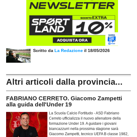
Scritto da
La Redazione
il 18/05/2026
Altri articoli dalla provincia...
FABRIANO CERRETO. Giacomo Zampetti
alla guida dell'Under 19
La Scuola Calcio Fortitudo - ASD Fabriano
Cerreto ufficializza il nuovo allenatore della
formazione Under 19. A guidare i giovani
biancazzurri nella prossima stagione sarà
Giacomo Zampetti, tecnico UEFA B classe 1982,