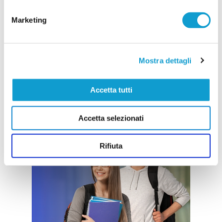
Marketing
Mostra dettagli
Accetta tutti
Accetta selezionati
Rifiuta