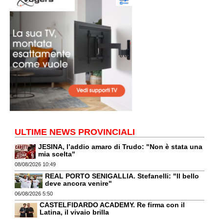
ULTIME NEWS PROVINCIALI
JESINA, l’addio amaro di Trudo: "Non è stata una
mia scelta"
08/08/2026 10:49
REAL PORTO SENIGALLIA. Stefanelli: "Il bello
deve ancora venire"
06/08/2026 5:50
CASTELFIDARDO ACADEMY. Re firma con il
Latina, il vivaio brilla