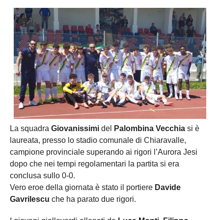
La squadra
Giovanissimi
del
Palombina Vecchia
si è
laureata, presso lo stadio comunale di Chiaravalle,
campione provinciale superando ai rigori l’Aurora Jesi
dopo che nei tempi regolamentari la partita si era
conclusa sullo 0-0.
Vero eroe della giornata è stato il portiere
Davide
Gavrilescu
che ha parato due rigori.