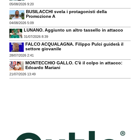
05/08/2026 9:20
BUSILACCHI svela i protagonisti della
Promozione A
04/08/2026 5:09
LUNANO. Aggiunto un altro tassello in attacco
31/07/2026 8:39
FALCO ACQUALAGNA. Filippo Pulci guiderà il
settore giovanile
28/07/2026 2:41
MONTECCHIO GALLO. C'è il colpo in attacco:
Edoardo Mariani
21/07/2026 13:49