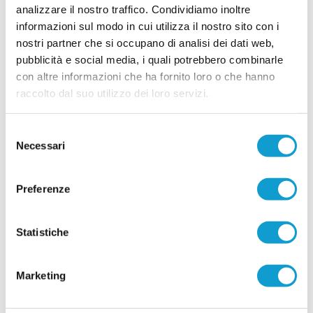
analizzare il nostro traffico. Condividiamo inoltre
informazioni sul modo in cui utilizza il nostro sito con i
nostri partner che si occupano di analisi dei dati web,
pubblicità e social media, i quali potrebbero combinarle
con altre informazioni che ha fornito loro o che hanno
raccolto dal suo utilizzo dei loro servizi.
Selezione
Necessari
del
consenso
Preferenze
Statistiche
Marketing