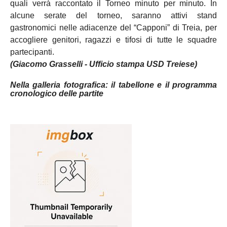
quali verrà raccontato il Torneo minuto per minuto. In
alcune serate del torneo, saranno attivi stand
gastronomici nelle adiacenze del “Capponi” di Treia, per
accogliere genitori, ragazzi e tifosi di tutte le squadre
partecipanti.
(Giacomo Grasselli - Ufficio stampa USD Treiese)
Nella galleria fotografica: il tabellone e il programma
cronologico delle partite