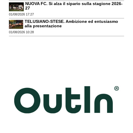
NUOVA FC. Si alza il sipario sulla stagione 2026-
27
01/08/2026 17:27
TELUSIANO-STESE. Ambizione ed entusiasmo
alla presentazione
01/08/2026 10:28