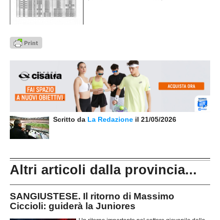
Scritto da
La Redazione
il 21/05/2026
Altri articoli dalla provincia...
SANGIUSTESE. Il ritorno di Massimo
Ciccioli: guiderà la Juniores