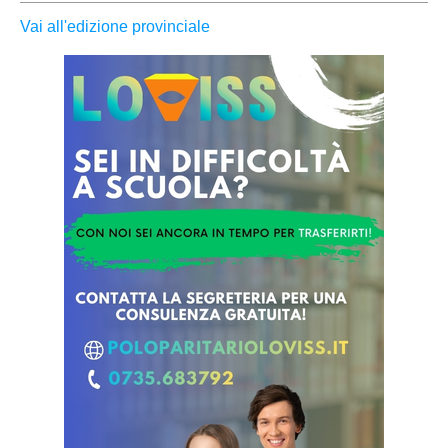
Vai all'edizione provinciale