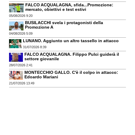
FALCO ACQUALAGNA, sfida...Promozione:
mercato, obiettivi e test estivi
05/08/2026 9:20
BUSILACCHI svela i protagonisti della
Promozione A
04/08/2026 5:09
LUNANO. Aggiunto un altro tassello in attacco
31/07/2026 8:39
FALCO ACQUALAGNA. Filippo Pulci guiderà il
settore giovanile
28/07/2026 2:41
MONTECCHIO GALLO. C'è il colpo in attacco:
Edoardo Mariani
21/07/2026 13:49