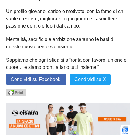
Un profilo giovane, carico e motivato, con la fame di chi
vuole crescere, migliorarsi ogni giorno e trasmettere
passione dentro e fuori dal campo.
Mentalità, sacrificio e ambizione saranno le basi di
questo nuovo percorso insieme.
Sappiamo che ogni sfida si affronta con lavoro, unione e
cuore… e siamo pronti a farlo tutti insieme.”
Condividi su Facebook
Condividi su X