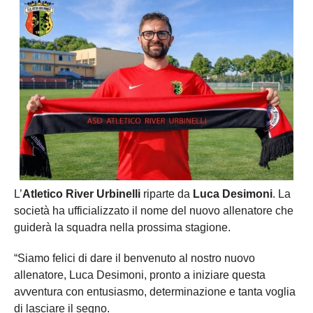
L’
Atletico River Urbinelli
riparte da
Luca Desimoni
. La
società ha ufficializzato il nome del nuovo allenatore che
guiderà la squadra nella prossima stagione.
“Siamo felici di dare il benvenuto al nostro nuovo
allenatore, Luca Desimoni, pronto a iniziare questa
avventura con entusiasmo, determinazione e tanta voglia
di lasciare il segno.