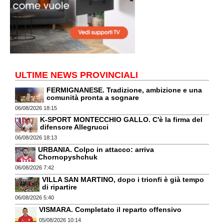
ULTIME NEWS PROVINCIALI
FERMIGNANESE. Tradizione, ambizione e una
comunità pronta a sognare
06/08/2026 18:15
K-SPORT MONTECCHIO GALLO. C'è la firma del
difensore Allegrucci
06/08/2026 18:13
URBANIA. Colpo in attacco: arriva
Chornopyshchuk
06/08/2026 7:42
VILLA SAN MARTINO, dopo i trionfi è già tempo
di ripartire
06/08/2026 5:40
VISMARA. Completato il reparto offensivo
05/08/2026 10:14