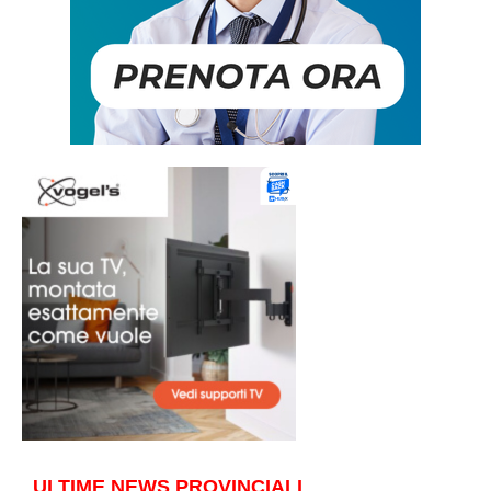
ULTIME NEWS PROVINCIALI