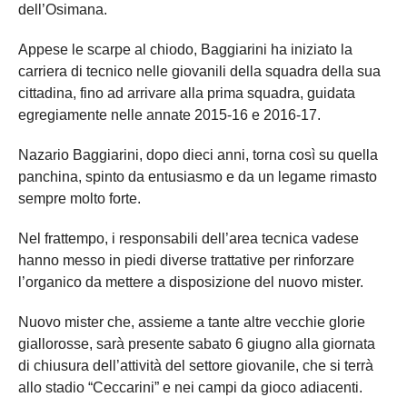
dell’Osimana.
Appese le scarpe al chiodo, Baggiarini ha iniziato la
carriera di tecnico nelle giovanili della squadra della sua
cittadina, fino ad arrivare alla prima squadra, guidata
egregiamente nelle annate 2015-16 e 2016-17.
Nazario Baggiarini, dopo dieci anni, torna così su quella
panchina, spinto da entusiasmo e da un legame rimasto
sempre molto forte.
Nel frattempo, i responsabili dell’area tecnica vadese
hanno messo in piedi diverse trattative per rinforzare
l’organico da mettere a disposizione del nuovo mister.
Nuovo mister che, assieme a tante altre vecchie glorie
giallorosse, sarà presente sabato 6 giugno alla giornata
di chiusura dell’attività del settore giovanile, che si terrà
allo stadio “Ceccarini” e nei campi da gioco adiacenti.