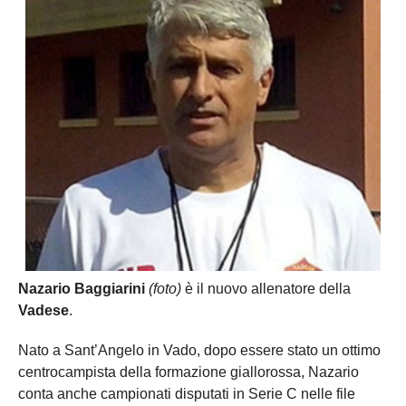
Nazario Baggiarini
(foto)
è il nuovo allenatore della
Vadese
.
Nato a Sant’Angelo in Vado, dopo essere stato un ottimo
centrocampista della formazione giallorossa, Nazario
conta anche campionati disputati in Serie C nelle file