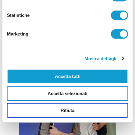
Statistiche
Marketing
Mostra dettagli
Accetta tutti
Accetta selezionati
Rifiuta