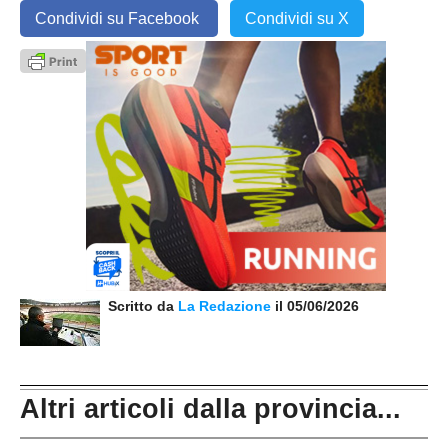
Condividi su Facebook
Condividi su X
Scritto da
La Redazione
il 05/06/2026
Altri articoli dalla provincia...