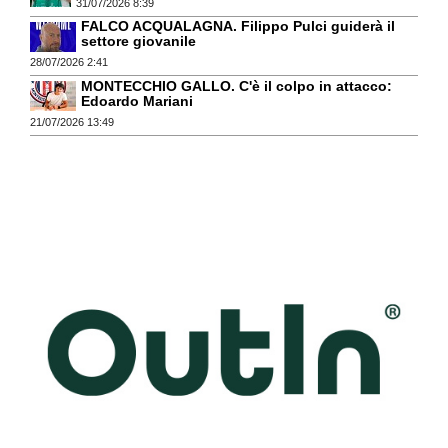
31/07/2026 8:39
FALCO ACQUALAGNA. Filippo Pulci guiderà il
settore giovanile
28/07/2026 2:41
MONTECCHIO GALLO. C'è il colpo in attacco:
Edoardo Mariani
21/07/2026 13:49