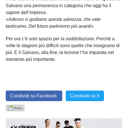
Salvano una permanenza in categoria che oggi ha il
sapore dell’impresa.
«
Adesso ci godiamo questa salvezza, che vale
tantissimo. Del futuro parleremo più avanti».
Per ora c’è solo spazio per la soddisfazione. Perché a
volte le stagioni più difficili sono quelle che insegnano di
più. E il Salvano, alla fine, la lezione l’ha imparata nel
momento più importante.
Condividi su Facebook
Condividi su X