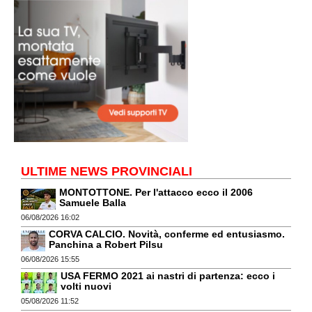
ULTIME NEWS PROVINCIALI
MONTOTTONE. Per l'attacco ecco il 2006
Samuele Balla
06/08/2026 16:02
CORVA CALCIO. Novità, conferme ed entusiasmo.
Panchina a Robert Pilsu
06/08/2026 15:55
USA FERMO 2021 ai nastri di partenza: ecco i
volti nuovi
05/08/2026 11:52