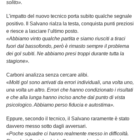
solito».
L’impatto del nuovo tecnico porta subito qualche segnale
positivo. Il Salvano rialza la testa, conquista punti preziosi
e riesce a lasciare l’ultimo posto.
«Abbiamo vinto qualche partita e siamo riusciti a tiraci
fuori dal bassofondo, però è rimasto sempre il problema
dei gol subiti. Ne abbiamo presi troppi durante tutta la
stagione».
Carboni analizza senza cercare alibi.
«
Molti gol sono arrivati da errori individuali, una volta uno,
una volta un altro. Errori che hanno condizionato i risultati
e che alla lunga hanno inciso anche dal punto di vista
psicologico. Abbiamo perso fiducia e autostima».
Eppure, secondo il tecnico, il Salvano raramente è stato
davvero messo sotto dagli avversari.
«Poche squadre ci hanno realmente messo in difficoltà.