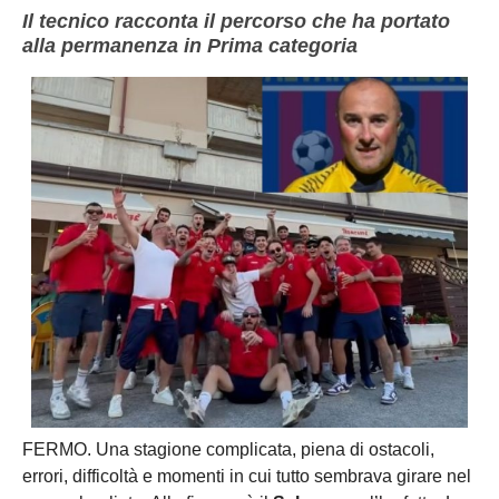
Il tecnico racconta il percorso che ha portato
alla permanenza in Prima categoria
FERMO. Una stagione complicata, piena di ostacoli,
errori, difficoltà e momenti in cui tutto sembrava girare nel