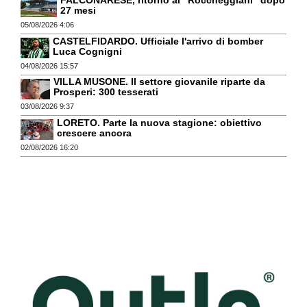
27 mesi
05/08/2026 4:06
CASTELFIDARDO. Ufficiale l'arrivo di bomber
Luca Cognigni
04/08/2026 15:57
VILLA MUSONE. Il settore giovanile riparte da
Prosperi: 300 tesserati
03/08/2026 9:37
LORETO. Parte la nuova stagione: obiettivo
crescere ancora
02/08/2026 16:20