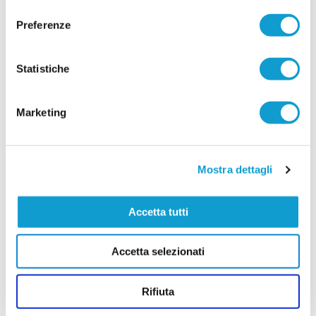
consenso
Preferenze
Statistiche
Marketing
Mostra dettagli
Accetta tutti
Accetta selezionati
Rifiuta