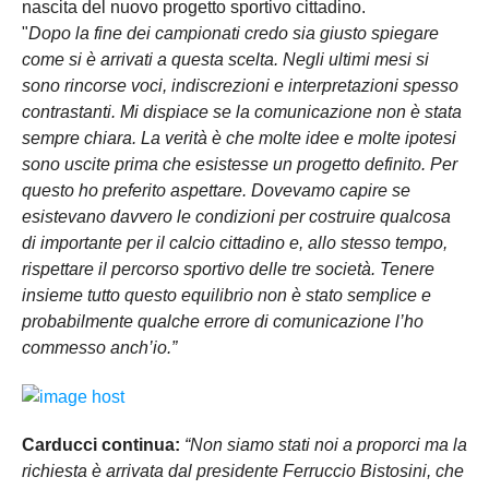
nascita del nuovo progetto sportivo cittadino.
"
Dopo la fine dei campionati credo sia giusto spiegare
come si è arrivati a questa scelta. Negli ultimi mesi si
sono rincorse voci, indiscrezioni e interpretazioni spesso
contrastanti. Mi dispiace se la comunicazione non è stata
sempre chiara. La verità è che molte idee e molte ipotesi
sono uscite prima che esistesse un progetto definito. Per
questo ho preferito aspettare. Dovevamo capire se
esistevano davvero le condizioni per costruire qualcosa
di importante per il calcio cittadino e, allo stesso tempo,
rispettare il percorso sportivo delle tre società. Tenere
insieme tutto questo equilibrio non è stato semplice e
probabilmente qualche errore di comunicazione l’ho
commesso anch’io.”
Carducci continua:
“Non siamo stati noi a proporci ma la
richiesta è arrivata dal presidente Ferruccio Bistosini, che