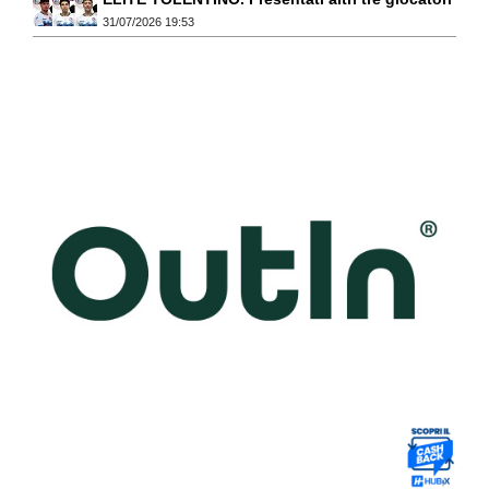
31/07/2026 19:53