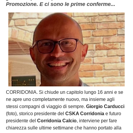
Promozione. E ci sono le prime conferme...
CORRIDONIA. Si chiude un capitolo lungo 16 anni e se
ne apre uno completamente nuovo, ma insieme agli
stessi compagni di viaggio di sempre.
Giorgio Carducci
(foto), storico presidente del
CSKA Corridonia
e futuro
presidente del
Corridonia Calcio
, interviene per fare
chiarezza sulle ultime settimane che hanno portato alla