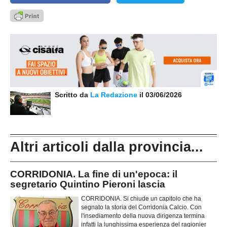
Scritto da
La Redazione
il 03/06/2026
Altri articoli dalla provincia...
CORRIDONIA. La fine di un'epoca: il
segretario Quintino Pieroni lascia
CORRIDONIA. Si chiude un capitolo che ha
segnato la storia del Corridonia Calcio. Con
l'insediamento della nuova dirigenza termina
infatti la lunghissima esperienza del ragionier