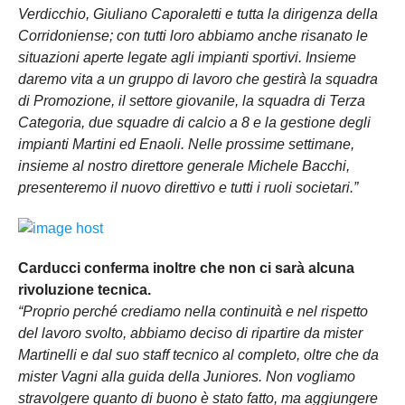
Verdicchio, Giuliano Caporaletti e tutta la dirigenza della
Corridoniense; con tutti loro abbiamo anche risanato le
situazioni aperte legate agli impianti sportivi. Insieme
daremo vita a un gruppo di lavoro che gestirà la squadra
di Promozione, il settore giovanile, la squadra di Terza
Categoria, due squadre di calcio a 8 e la gestione degli
impianti Martini ed Enaoli. Nelle prossime settimane,
insieme al nostro direttore generale Michele Bacchi,
presenteremo il nuovo direttivo e tutti i ruoli societari.”
Carducci conferma inoltre che non ci sarà alcuna
rivoluzione tecnica.
“Proprio perché crediamo nella continuità e nel rispetto
del lavoro svolto, abbiamo deciso di ripartire da mister
Martinelli e dal suo staff tecnico al completo, oltre che da
mister Vagni alla guida della Juniores. Non vogliamo
stravolgere quanto di buono è stato fatto, ma aggiungere