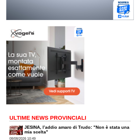
ULTIME NEWS PROVINCIALI
JESINA, l’addio amaro di Trudo: "Non è stata una
mia scelta"
08/08/2026 10:49