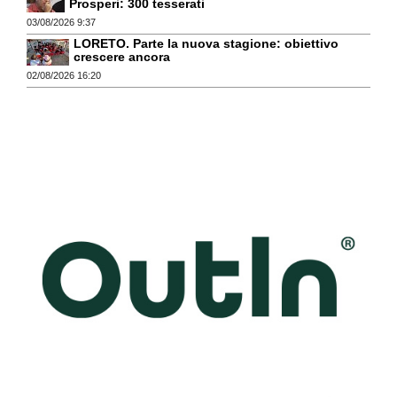
Prosperi: 300 tesserati
03/08/2026 9:37
LORETO. Parte la nuova stagione: obiettivo
crescere ancora
02/08/2026 16:20