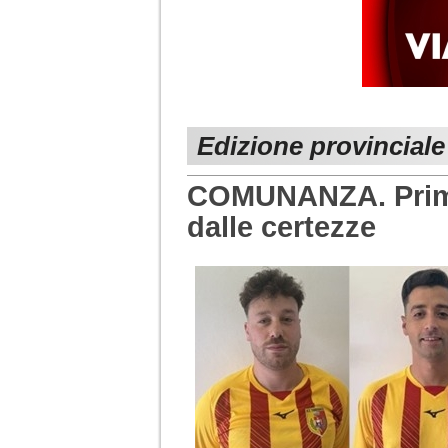
Edizione provinciale
COMUNANZA. Prime 
dalle certezze