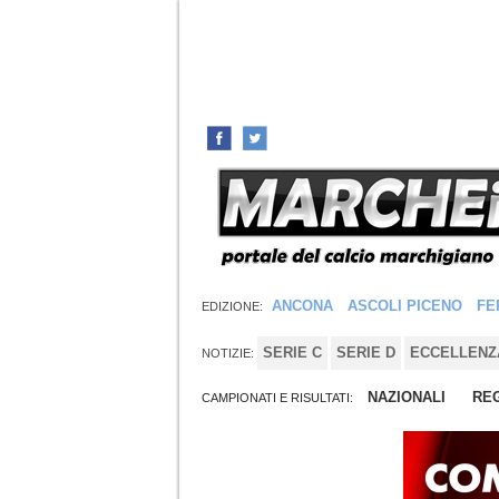
ANCONA
ASCOLI PICENO
FE
EDIZIONE:
SERIE C
SERIE D
ECCELLENZ
NOTIZIE:
NAZIONALI
REG
CAMPIONATI E RISULTATI: