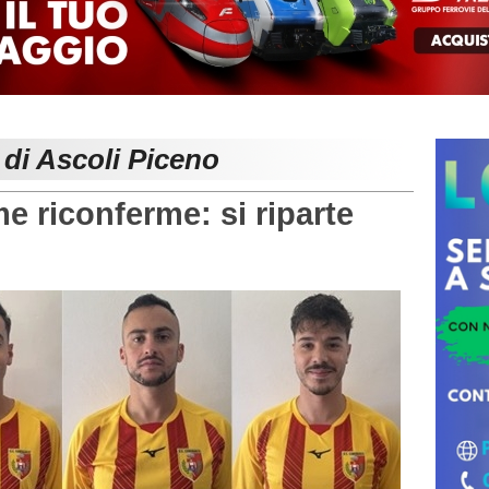
 di Ascoli Piceno
riconferme: si riparte