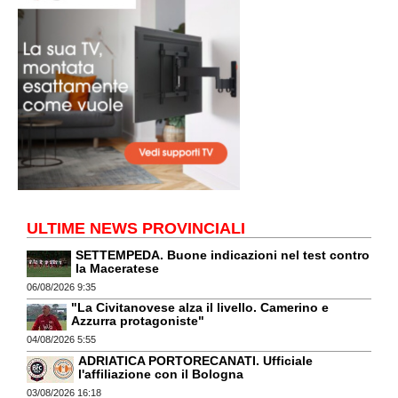
ULTIME NEWS PROVINCIALI
SETTEMPEDA. Buone indicazioni nel test contro
la Maceratese
06/08/2026 9:35
"La Civitanovese alza il livello. Camerino e
Azzurra protagoniste"
04/08/2026 5:55
ADRIATICA PORTORECANATI. Ufficiale
l'affiliazione con il Bologna
03/08/2026 16:18