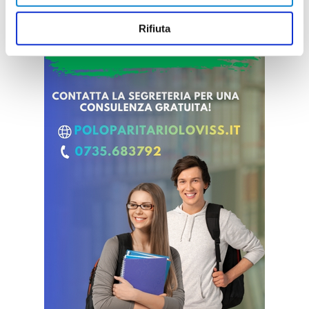
Rifiuta