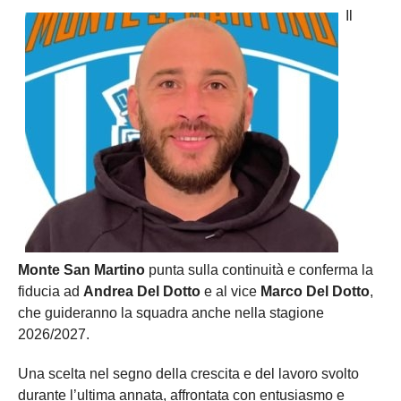
Il
Monte San Martino
punta sulla continuità e conferma la
fiducia ad
Andrea Del Dotto
e al vice
Marco Del Dotto
,
che guideranno la squadra anche nella stagione
2026/2027.
Una scelta nel segno della crescita e del lavoro svolto
durante l’ultima annata, affrontata con entusiasmo e