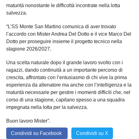
maturità nonostante le difficoltà incontrate nella lotta
salvezza.
“L’SS Monte San Martino comunica di aver trovato
l’accordo con Mister Andrea Del Dotto e il vice Marco Del
Dotto per proseguire insieme il progetto tecnico nella
stagione 2026/2027.
Una scelta naturale dopo il grande lavoro svolto con i
ragazzi, dando continuità a un importante percorso di
crescita, affrontato con l’entusiasmo di chi vive la prima
esperienza da allenatore ma anche con l’intelligenza e la
maturità necessarie per gestire i momenti difficili che, nel
corso di una stagione, capitano spesso a una squadra
impegnata nella lotta per la salvezza.
Buon lavoro Mister”.
Condividi su Facebook
Condividi su X