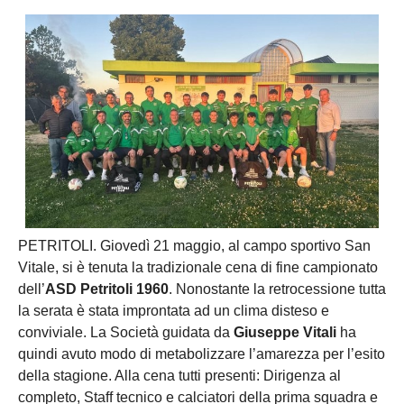
PETRITOLI. Giovedì 21 maggio, al campo sportivo San
Vitale, si è tenuta la tradizionale cena di fine campionato
dell’
ASD Petritoli 1960
. Nonostante la retrocessione tutta
la serata è stata improntata ad un clima disteso e
conviviale. La Società guidata da
Giuseppe Vitali
ha
quindi avuto modo di metabolizzare l’amarezza per l’esito
della stagione. Alla cena tutti presenti: Dirigenza al
completo, Staff tecnico e calciatori della prima squadra e