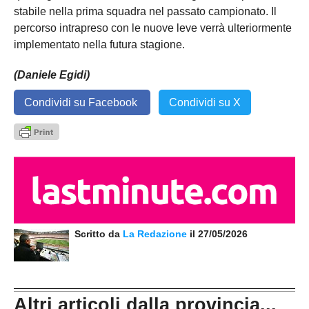
stabile nella prima squadra nel passato campionato. Il
percorso intrapreso con le nuove leve verrà ulteriormente
implementato nella futura stagione.
(Daniele Egidi)
Condividi su Facebook
Condividi su X
Scritto da
La Redazione
il 27/05/2026
Altri articoli dalla provincia...