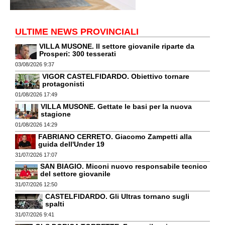
ULTIME NEWS PROVINCIALI
VILLA MUSONE. Il settore giovanile riparte da
Prosperi: 300 tesserati
03/08/2026 9:37
VIGOR CASTELFIDARDO. Obiettivo tornare
protagonisti
01/08/2026 17:49
VILLA MUSONE. Gettate le basi per la nuova
stagione
01/08/2026 14:29
FABRIANO CERRETO. Giacomo Zampetti alla
guida dell'Under 19
31/07/2026 17:07
SAN BIAGIO. Miconi nuovo responsabile tecnico
del settore giovanile
31/07/2026 12:50
CASTELFIDARDO. Gli Ultras tornano sugli
spalti
31/07/2026 9:41