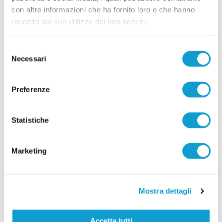
con altre informazioni che ha fornito loro o che hanno
raccolto dal suo utilizzo dei loro servizi.
Selezione
Necessari
del
consenso
Preferenze
Statistiche
Marketing
Mostra dettagli
Accetta tutti