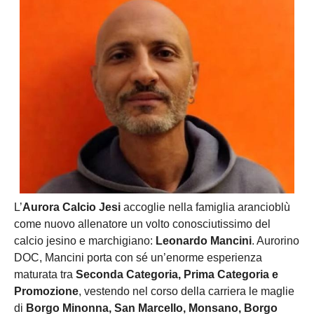
L’
Aurora Calcio Jesi
accoglie nella famiglia arancioblù
come nuovo allenatore un volto conosciutissimo del
calcio jesino e marchigiano:
Leonardo Mancini
. Aurorino
DOC, Mancini porta con sé un’enorme esperienza
maturata tra
Seconda Categoria, Prima Categoria e
Promozione
, vestendo nel corso della carriera le maglie
di
Borgo Minonna, San Marcello, Monsano, Borgo