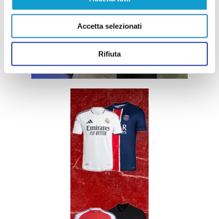
Accetta selezionati
Rifiuta