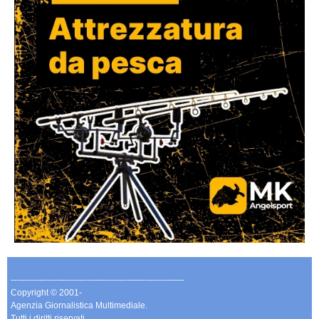
-------------------------------------------------------------
Copyright © 2001-
Agenzia Giornalistica Multimediale.
Tutti i diritti riservati.