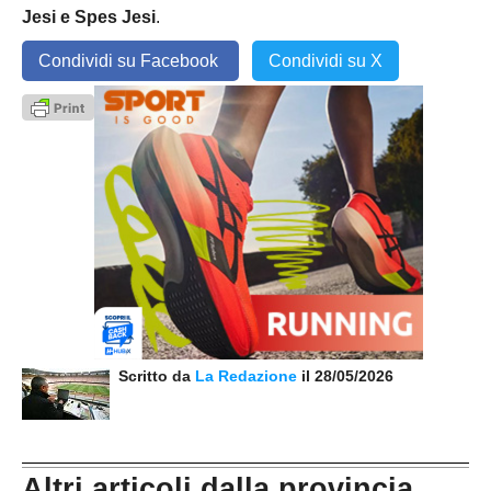
Jesi e Spes Jesi
.
Condividi su Facebook
Condividi su X
Scritto da
La Redazione
il 28/05/2026
Altri articoli dalla provincia...