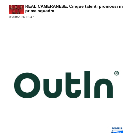
REAL CAMERANESE. Cinque talenti promossi in
prima squadra
03/08/2026 16:47