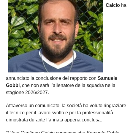
Calcio
ha
annunciato la conclusione del rapporto con
Samuele
Gobbi
, che non sarà l’allenatore della squadra nella
stagione 2026/2027.
Attraverso un comunicato, la società ha voluto ringraziare
il tecnico per il lavoro svolto e per la professionalità
dimostrata durante l’annata appena conclusa.
“L'Asd Cantiano Calcio comunica che Samuele Gobbi