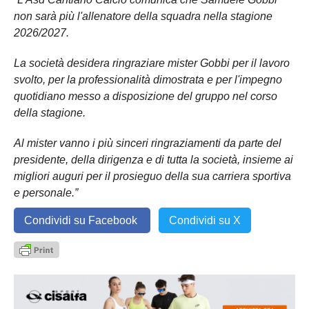
non sarà più l'allenatore della squadra nella stagione
2026/2027.
La società desidera ringraziare mister Gobbi per il lavoro
svolto, per la professionalità dimostrata e per l'impegno
quotidiano messo a disposizione del gruppo nel corso
della stagione.
Al mister vanno i più sinceri ringraziamenti da parte del
presidente, della dirigenza e di tutta la società, insieme ai
migliori auguri per il prosieguo della sua carriera sportiva
e personale.”
Condividi su Facebook
Condividi su X