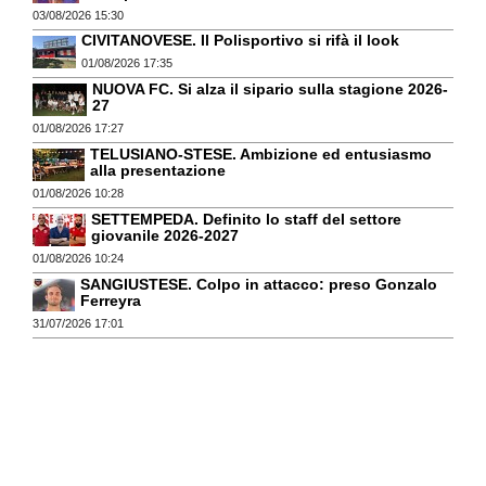
03/08/2026 15:30
CIVITANOVESE. Il Polisportivo si rifà il look
01/08/2026 17:35
NUOVA FC. Si alza il sipario sulla stagione 2026-
27
01/08/2026 17:27
TELUSIANO-STESE. Ambizione ed entusiasmo
alla presentazione
01/08/2026 10:28
SETTEMPEDA. Definito lo staff del settore
giovanile 2026-2027
01/08/2026 10:24
SANGIUSTESE. Colpo in attacco: preso Gonzalo
Ferreyra
31/07/2026 17:01