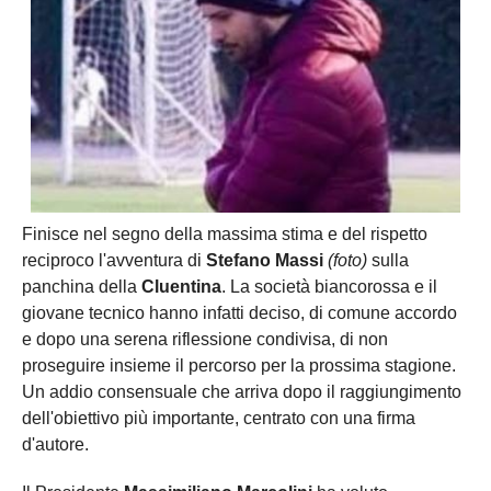
Finisce nel segno della massima stima e del rispetto
reciproco l'avventura di
Stefano Massi
(foto)
sulla
panchina della
Cluentina
. La società biancorossa e il
giovane tecnico hanno infatti deciso, di comune accordo
e dopo una serena riflessione condivisa, di non
proseguire insieme il percorso per la prossima stagione.
Un addio consensuale che arriva dopo il raggiungimento
dell'obiettivo più importante, centrato con una firma
d'autore.