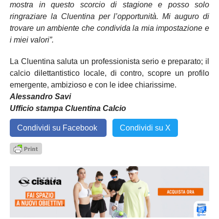
mostra in questo scorcio di stagione e posso solo
ringraziare la Cluentina per l’opportunità. Mi auguro di
trovare un ambiente che condivida la mia impostazione e
i miei valori”.
La Cluentina saluta un professionista serio e preparato; il
calcio dilettantistico locale, di contro, scopre un profilo
emergente, ambizioso e con le idee chiarissime.
Alessandro Savi
Ufficio stampa Cluentina Calcio
Condividi su Facebook
Condividi su X