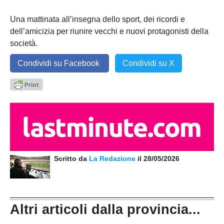
Una mattinata all’insegna dello sport, dei ricordi e
dell’amicizia per riunire vecchi e nuovi protagonisti della
società.
Condividi su Facebook
Condividi su X
Scritto da
La Redazione
il 28/05/2026
Altri articoli dalla provincia...