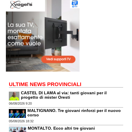
ULTIME NEWS PROVINCIALI
CASTEL DI LAMA al via: tanti giovani per il
progetto di mister Oresti
06/08/2026 9:20
MALTIGNANO. Tre giovani rinforzi per il nuovo
corso
05/08/2026 18:32
MONTALTO. Ecco altri tre giovani