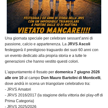
Una giornata speciale per celebrare sessant’anni di
passione, calcio e appartenenza. La
JRVS Ascoli
festeggerà il prestigioso traguardo dei suoi 60 anni con
un evento dedicato alla propria storia e a tutte le
generazioni che hanno vestito questi colori.
L’appuntamento è fissato per
domenica 7 giugno 2026
alle ore 10
al campo
Don Mauro Bartolini di Monticelli
,
dove andrà in scena un triangolare celebrativo tra:
- JRVS Amatori
- JRVS 2016/2017 (la stagione della vittoria dei play-off di
Prima Categoria)
- JRVS 2025/2026