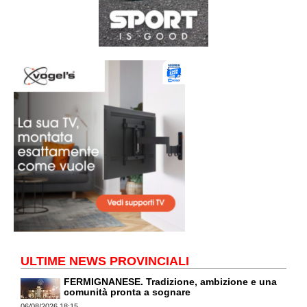
ULTIME NEWS PROVINCIALI
FERMIGNANESE. Tradizione, ambizione e una
comunità pronta a sognare
06/08/2026 18:15