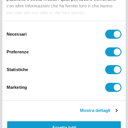
con altre informazioni che ha fornito loro o che hanno
raccolto dal suo utilizzo dei loro servizi.
Selezione
Necessari
del
consenso
Preferenze
Statistiche
Marketing
Mostra dettagli
Accetta tutti