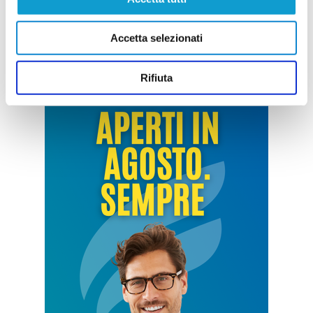
Accetta selezionati
Rifiuta