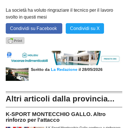
La società ha voluto ringraziare il tecnico per il lavoro
svolto in questi mesi
Condividi su Facebook
Condividi su X
Scritto da
La Redazione
il 28/05/2026
Altri articoli dalla provincia...
K-SPORT MONTECCHIO GALLO. Altro
rinforzo per l'attacco