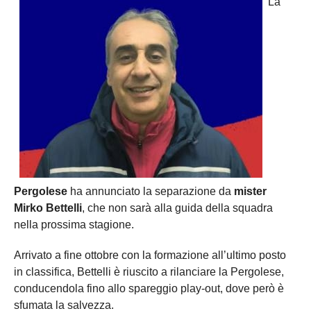
La
Pergolese
ha annunciato la separazione da
mister
Mirko Bettelli
, che non sarà alla guida della squadra
nella prossima stagione.
Arrivato a fine ottobre con la formazione all’ultimo posto
in classifica, Bettelli è riuscito a rilanciare la Pergolese,
conducendola fino allo spareggio play-out, dove però è
sfumata la salvezza.