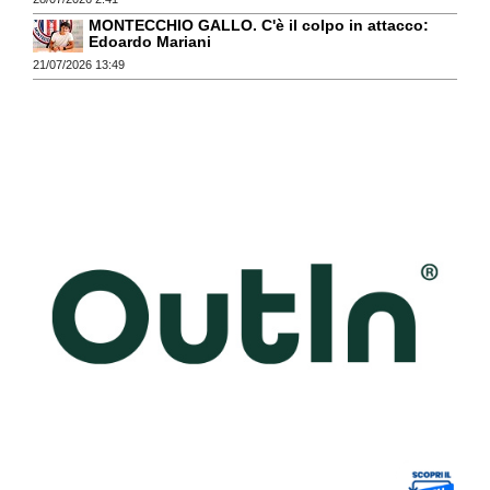
MONTECCHIO GALLO. C'è il colpo in attacco:
Edoardo Mariani
21/07/2026 13:49