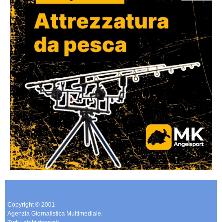
-------------------------------------------------------------
Copyright © 2001-
Agenzia Giornalistica Multimediale.