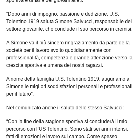
sportiva e umana dei giovani atleti.
“Dopo anni di impegno, passione e dedizione, U.S.
Tolentino 1919 saluta Simone Salvucci, responsabile del
settore giovanile, che conclude il suo percorso in cremisi.
A Simone va il più sincero ringraziamento da parte della
società per il lavoro svolto quotidianamente con
professionalità, competenza e grande attenzione verso la
crescita sportiva e umana dei nostri ragazzi.
A nome della famiglia U.S. Tolentino 1919, auguriamo a
Simone le migliori soddisfazioni personali e professionali
per il futuro”.
Nel comunicato anche il saluto dello stesso Salvucci:
“Con la fine della stagione sportiva si concluderà il mio
percorso con l’US Tolentino. Sono stati sei anni intensi,
fatti di emozioni e lavoro sul campo. Come spesso