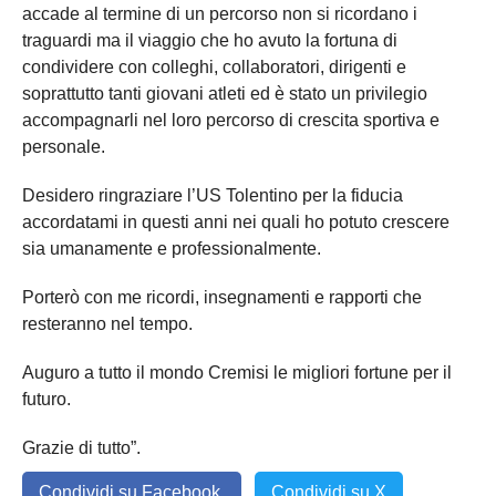
accade al termine di un percorso non si ricordano i
traguardi ma il viaggio che ho avuto la fortuna di
condividere con colleghi, collaboratori, dirigenti e
soprattutto tanti giovani atleti ed è stato un privilegio
accompagnarli nel loro percorso di crescita sportiva e
personale.
Desidero ringraziare l’US Tolentino per la fiducia
accordatami in questi anni nei quali ho potuto crescere
sia umanamente e professionalmente.
Porterò con me ricordi, insegnamenti e rapporti che
resteranno nel tempo.
Auguro a tutto il mondo Cremisi le migliori fortune per il
futuro.
Grazie di tutto”.
Condividi su Facebook
Condividi su X