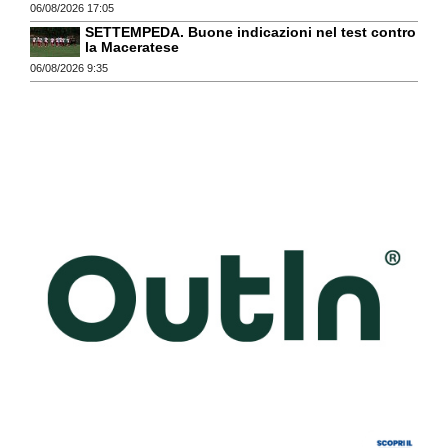
06/08/2026 17:05
SETTEMPEDA. Buone indicazioni nel test contro
la Maceratese
06/08/2026 9:35