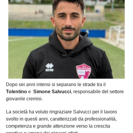
Dopo sei anni intensi si separano le strade tra il
Tolentino
e
Simone Salvucci
, responsabile del settore
giovanile cremisi.
La società ha voluto ringraziare Salvucci per il lavoro
svolto in questi anni, caratterizzati da professionalità,
competenza e grande attenzione verso la crescita