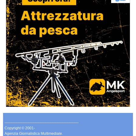
-------------------------------------------------------------
Copyright © 2001-
Agenzia Giornalistica Multimediale.