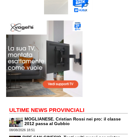
ULTIME NEWS PROVINCIALI
MOGLIANESE. Cristian Rossi nei pro: il classe
2012 passa al Gubbio
08/08/2026 18:51