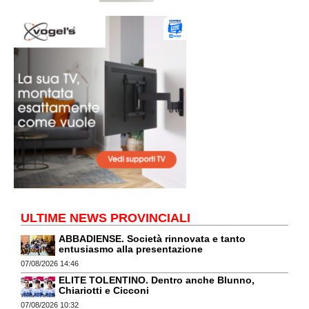
ULTIME NEWS PROVINCIALI
ABBADIENSE. Società rinnovata e tanto
entusiasmo alla presentazione
07/08/2026 14:46
ELITE TOLENTINO. Dentro anche Blunno,
Chiariotti e Cicconi
07/08/2026 10:32