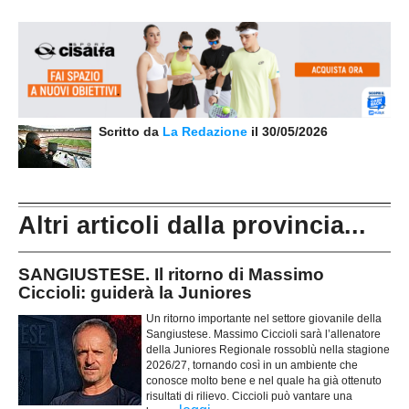
Scritto da
La Redazione
il 30/05/2026
Altri articoli dalla provincia...
SANGIUSTESE. Il ritorno di Massimo
Ciccioli: guiderà la Juniores
Un ritorno importante nel settore giovanile della
Sangiustese. Massimo Ciccioli sarà l’allenatore
della Juniores Regionale rossoblù nella stagione
2026/27, tornando così in un ambiente che
conosce molto bene e nel quale ha già ottenuto
risultati di rilievo. Ciccioli può vantare una