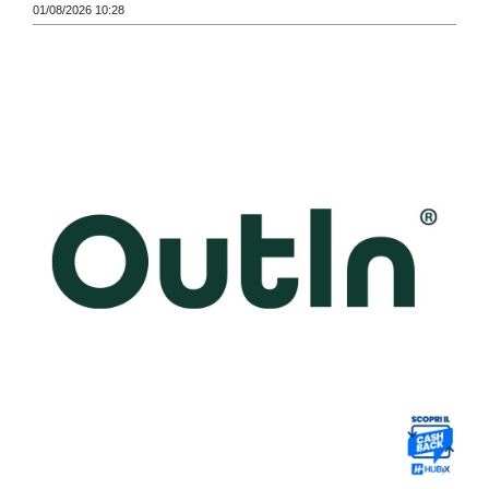
01/08/2026 10:28