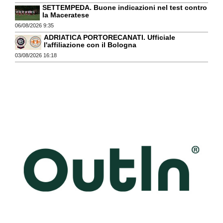
SETTEMPEDA. Buone indicazioni nel test contro
la Maceratese
06/08/2026 9:35
ADRIATICA PORTORECANATI. Ufficiale
l'affiliazione con il Bologna
03/08/2026 16:18