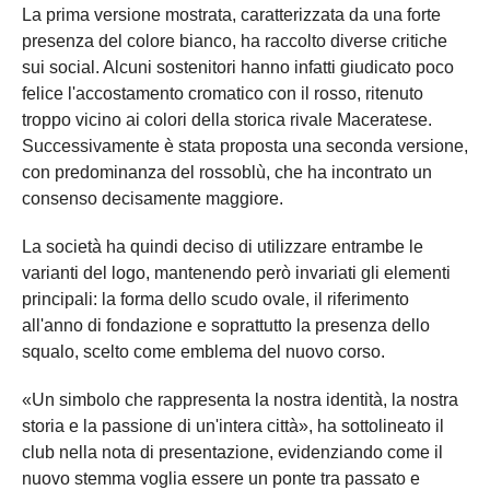
La prima versione mostrata, caratterizzata da una forte
presenza del colore bianco, ha raccolto diverse critiche
sui social. Alcuni sostenitori hanno infatti giudicato poco
felice l'accostamento cromatico con il rosso, ritenuto
troppo vicino ai colori della storica rivale Maceratese.
Successivamente è stata proposta una seconda versione,
con predominanza del rossoblù, che ha incontrato un
consenso decisamente maggiore.
La società ha quindi deciso di utilizzare entrambe le
varianti del logo, mantenendo però invariati gli elementi
principali: la forma dello scudo ovale, il riferimento
all'anno di fondazione e soprattutto la presenza dello
squalo, scelto come emblema del nuovo corso.
«Un simbolo che rappresenta la nostra identità, la nostra
storia e la passione di un'intera città», ha sottolineato il
club nella nota di presentazione, evidenziando come il
nuovo stemma voglia essere un ponte tra passato e