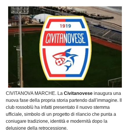
CIVITANOVA MARCHE. La
Civitanovese
inaugura una
nuova fase della propria storia partendo dall'immagine. Il
club rossoblù ha infatti presentato il nuovo stemma
ufficiale, simbolo di un progetto di rilancio che punta a
coniugare tradizione, identità e modernità dopo la
delusione della retrocessione.