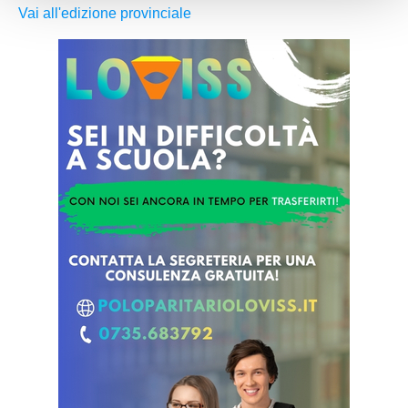
Vai all'edizione provinciale