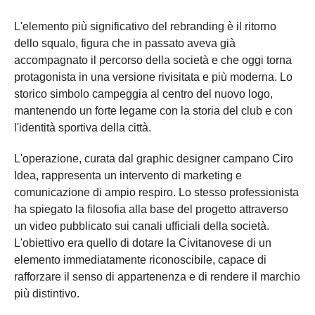
L'elemento più significativo del rebranding è il ritorno
dello squalo, figura che in passato aveva già
accompagnato il percorso della società e che oggi torna
protagonista in una versione rivisitata e più moderna. Lo
storico simbolo campeggia al centro del nuovo logo,
mantenendo un forte legame con la storia del club e con
l'identità sportiva della città.
L'operazione, curata dal graphic designer campano Ciro
Idea, rappresenta un intervento di marketing e
comunicazione di ampio respiro. Lo stesso professionista
ha spiegato la filosofia alla base del progetto attraverso
un video pubblicato sui canali ufficiali della società.
L'obiettivo era quello di dotare la Civitanovese di un
elemento immediatamente riconoscibile, capace di
rafforzare il senso di appartenenza e di rendere il marchio
più distintivo.