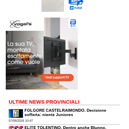
ULTIME NEWS PROVINCIALI
FOLGORE CASTELRAIMONDO. Decisione
sofferta: niente Juniores
07/08/2026 10:47
ELITE TOLENTINO. Dentro anche Blunno,