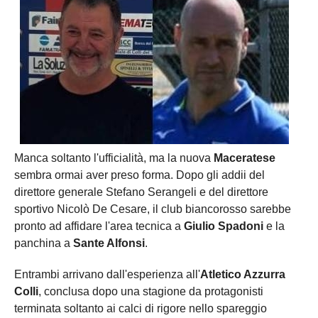
Manca soltanto l'ufficialità, ma la nuova
Maceratese
sembra ormai aver preso forma. Dopo gli addii del
direttore generale Stefano Serangeli e del direttore
sportivo Nicolò De Cesare, il club biancorosso sarebbe
pronto ad affidare l'area tecnica a
Giulio Spadoni
e la
panchina a
Sante Alfonsi
.
Entrambi arrivano dall'esperienza all'
Atletico Azzurra
Colli
, conclusa dopo una stagione da protagonisti
terminata soltanto ai calci di rigore nello spareggio