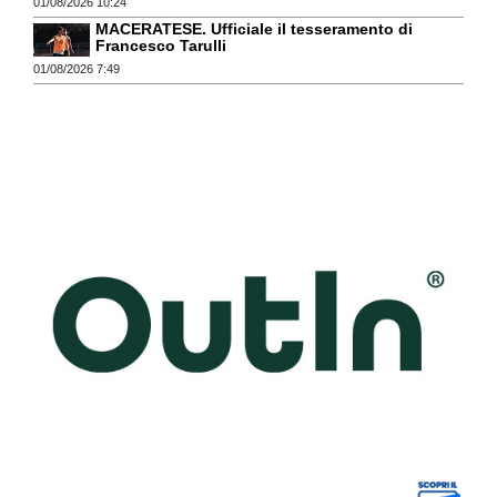
01/08/2026 10:24
MACERATESE. Ufficiale il tesseramento di
Francesco Tarulli
01/08/2026 7:49