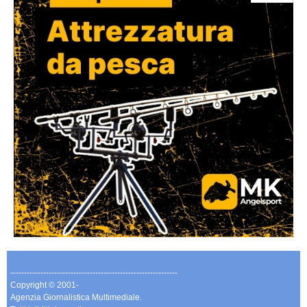
-------------------------------------------------------------
Copyright © 2001-
Agenzia Giornalistica Multimediale.