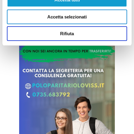
Accetta selezionati
Rifiuta