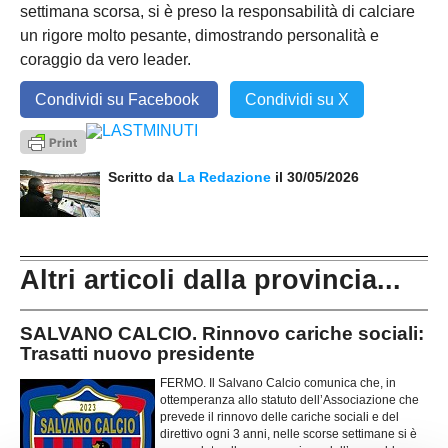
settimana scorsa, si è preso la responsabilità di calciare
un rigore molto pesante, dimostrando personalità e
coraggio da vero leader.
Condividi su Facebook
Condividi su X
Scritto da
La Redazione
il 30/05/2026
Altri articoli dalla provincia...
SALVANO CALCIO. Rinnovo cariche sociali:
Trasatti nuovo presidente
FERMO. Il Salvano Calcio comunica che, in
ottemperanza allo statuto dell’Associazione che
prevede il rinnovo delle cariche sociali e del
direttivo ogni 3 anni, nelle scorse settimane si è