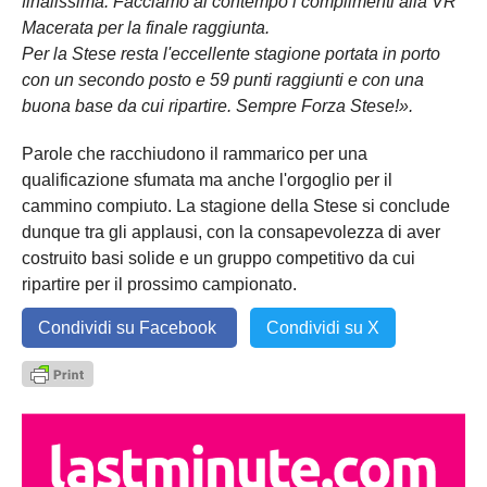
finalissima. Facciamo al contempo i complimenti alla VR
Macerata per la finale raggiunta.
Per la Stese resta l'eccellente stagione portata in porto
con un secondo posto e 59 punti raggiunti e con una
buona base da cui ripartire. Sempre Forza Stese!».
Parole che racchiudono il rammarico per una
qualificazione sfumata ma anche l'orgoglio per il
cammino compiuto. La stagione della Stese si conclude
dunque tra gli applausi, con la consapevolezza di aver
costruito basi solide e un gruppo competitivo da cui
ripartire per il prossimo campionato.
Condividi su Facebook
Condividi su X