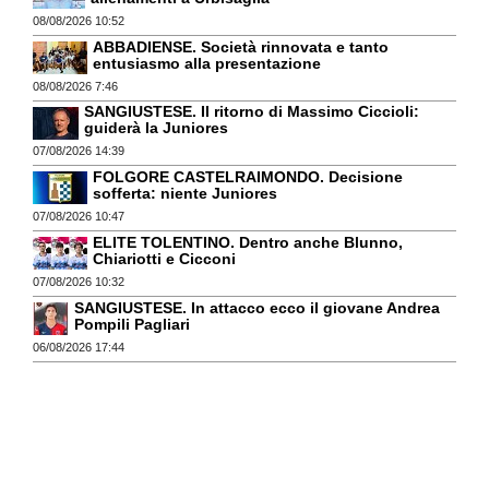
08/08/2026 10:52
ABBADIENSE. Società rinnovata e tanto
entusiasmo alla presentazione
08/08/2026 7:46
SANGIUSTESE. Il ritorno di Massimo Ciccioli:
guiderà la Juniores
07/08/2026 14:39
FOLGORE CASTELRAIMONDO. Decisione
sofferta: niente Juniores
07/08/2026 10:47
ELITE TOLENTINO. Dentro anche Blunno,
Chiariotti e Cicconi
07/08/2026 10:32
SANGIUSTESE. In attacco ecco il giovane Andrea
Pompili Pagliari
06/08/2026 17:44