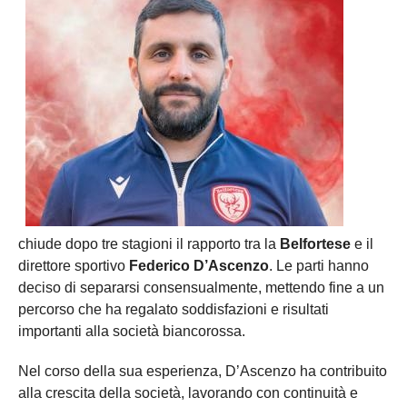
chiude dopo tre stagioni il rapporto tra la
Belfortese
e il
direttore sportivo
Federico D’Ascenzo
. Le parti hanno
deciso di separarsi consensualmente, mettendo fine a un
percorso che ha regalato soddisfazioni e risultati
importanti alla società biancorossa.
Nel corso della sua esperienza, D’Ascenzo ha contribuito
alla crescita della società, lavorando con continuità e