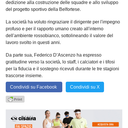
dedizione alla costruzione delle squadre e allo sviluppo
del progetto sportivo della Belfortese.
La società ha voluto ringraziare il dirigente per l'impegno
profuso e per il rapporto umano creato all'interno
dell'ambiente rossobianco, sottolineando il valore del
lavoro svolto in questi anni.
Da parte sua, Federico D’Ascenzo ha espresso
gratitudine verso la società, lo staff, i calciatori e i tifosi
per la fiducia e il sostegno ricevuti durante le tre stagioni
trascorse insieme.
Condividi su Facebook
Condividi su X