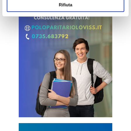
Rifiuta